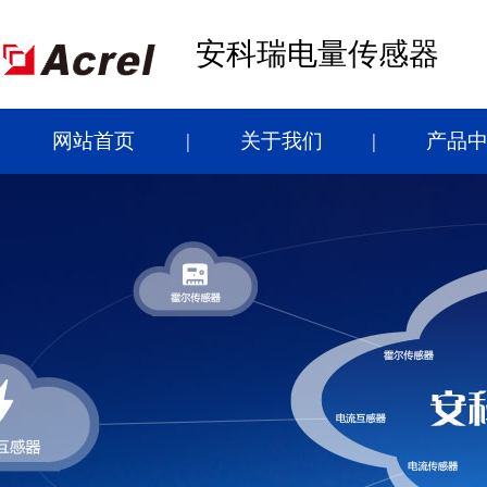
安科瑞电量传感器
网站首页
关于我们
产品