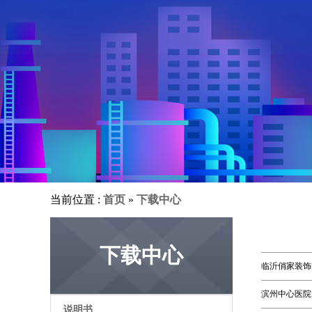
当前位置 :
首页
»
下载中心
下载中心
临沂俏家装饰
滨州中心医院
说明书