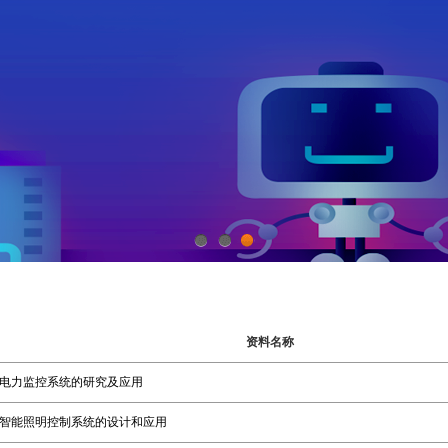
1
2
3
资料名称
电力监控系统的研究及应用
智能照明控制系统的设计和应用