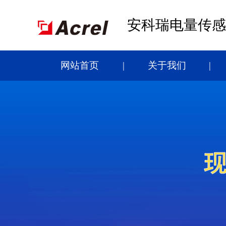
安科瑞电量传感
网站首页
关于我们