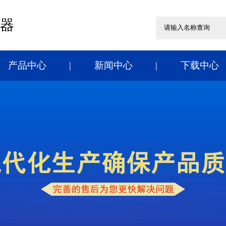
器
产品中心
新闻中心
下载中心