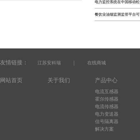
电力监控系统在中国移动松
餐饮业油烟监测监管平台可
友情链接：
|
江苏安科瑞
在线商城
网站首页
关于我们
产品中心
电流互感器
霍尔传感器
电流传感器
电力变送器
信号隔离器
解决方案