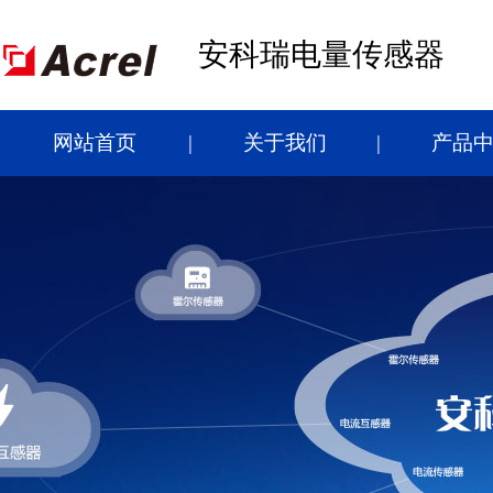
安科瑞电量传感器
网站首页
关于我们
产品