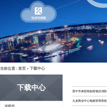
当前位置 :
首页
»
下载中心
下载中心
晋中市体院馆副馆项目消防
九龙商业中心电能管理系统
说明书