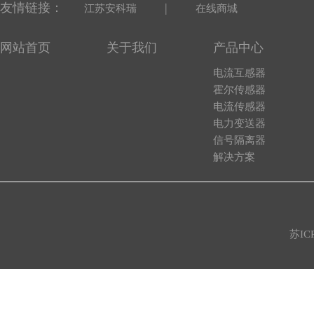
友情链接：
|
江苏安科瑞
在线商城
网站首页
关于我们
产品中心
电流互感器
霍尔传感器
电流传感器
电力变送器
信号隔离器
解决方案
苏IC