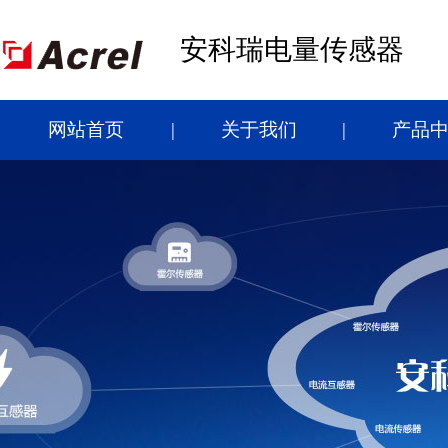
安科瑞电量传感器
网站首页
关于我们
产品