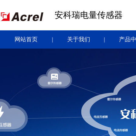
安科瑞电量传感器
网站首页
关于我们
产品