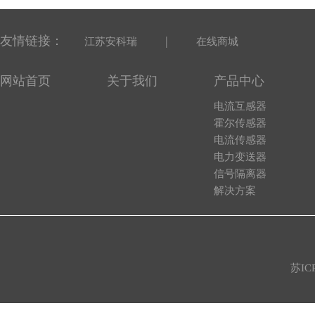
友情链接：
|
江苏安科瑞
在线商城
网站首页
关于我们
产品中心
电流互感器
霍尔传感器
电流传感器
电力变送器
信号隔离器
解决方案
苏IC