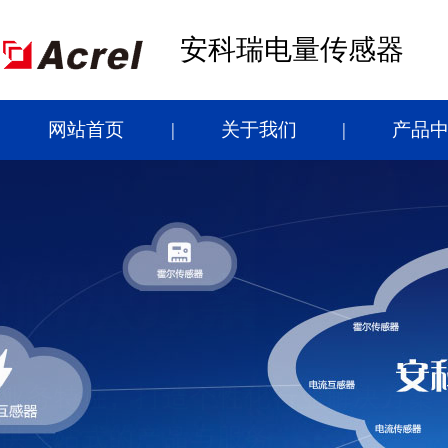
安科瑞电量传感器
网站首页
关于我们
产品