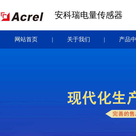
安科瑞电量传感器
网站首页
关于我们
产品