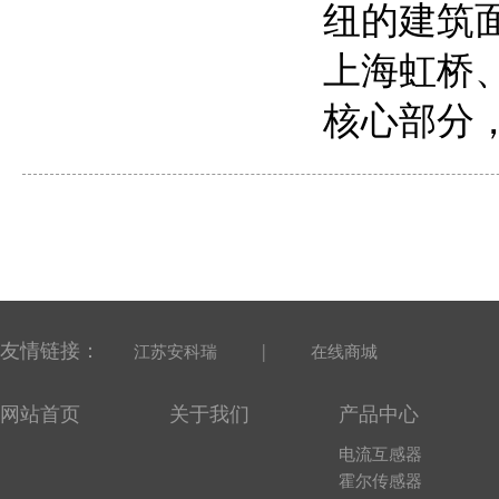
纽的建筑面
上海虹桥
核心部分
友情链接：
|
江苏安科瑞
在线商城
网站首页
关于我们
产品中心
电流互感器
霍尔传感器