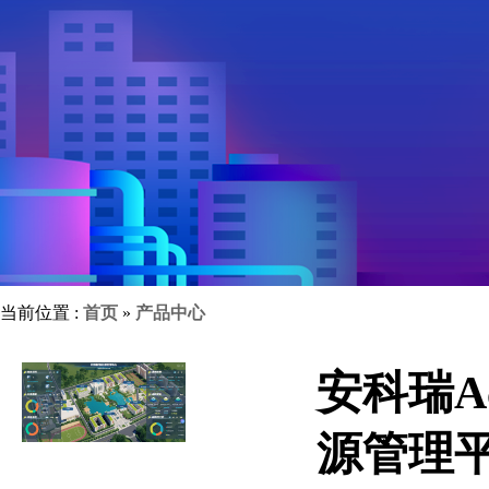
当前位置 :
首页
»
产品中心
安科瑞A
源管理