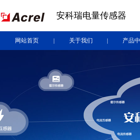
安科瑞电量传感器
网站首页
关于我们
产品