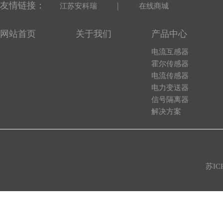
友情链接：
|
江苏安科瑞
在线商城
网站首页
关于我们
产品中心
电流互感器
霍尔传感器
电流传感器
电力变送器
信号隔离器
解决方案
苏IC