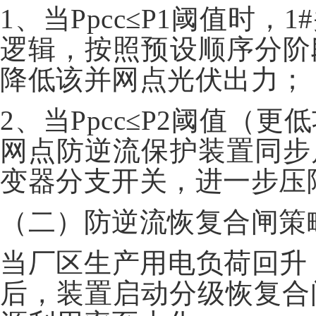
1、当Ppcc≤P1阈值时
逻辑，按照预设顺序分阶段
降低该并网点光伏出力；
2、当Ppcc≤P2阈值（
网点防逆流保护装置同步启
变器分支开关，进一步压
（二）防逆流恢复合闸策
当厂区生产用电负荷回升
后，装置启动分级恢复合