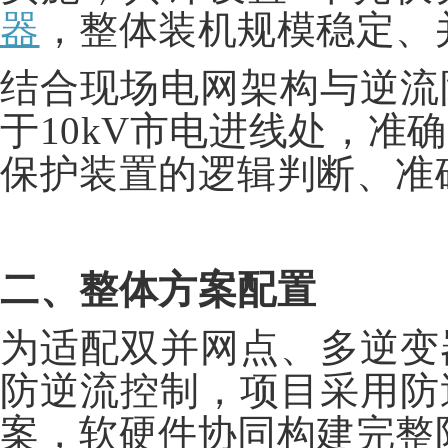
器
，整体装机规模稳定、
结合现场电网架构与逆流
于10kV市电进线处，
保护装置的逻辑判断、准
二、整体方案配置
为适配双并网点、多逆变
防逆流控制，项目采用防
案，软硬件协同构建完整