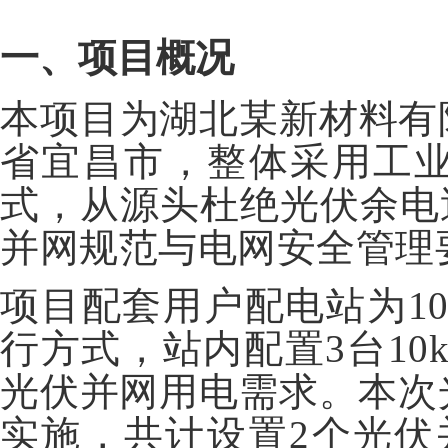
一、项目概况
本项目为湖北某新材料有
省宜昌市，整体采用工
式，从源头杜绝光伏余电
并网规范与电网安全管理
项目配套用户配电站为10
行方式，站内配置3台10k
光伏并网用电需求。本次
实施，共计设置2个光伏