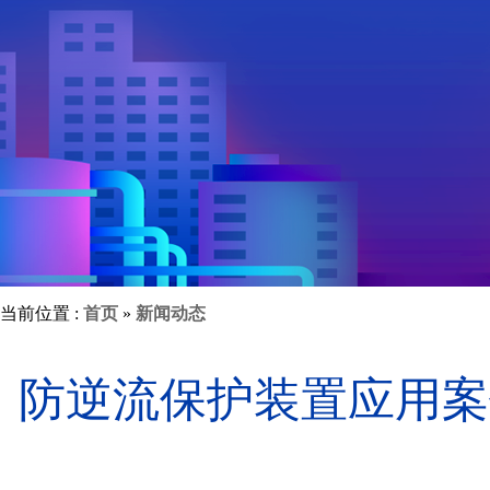
当前位置 :
首页
»
新闻动态
防逆流保护装置应用案