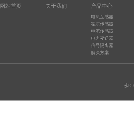
网站首页
关于我们
产品中心
电流互感器
霍尔传感器
电流传感器
电力变送器
信号隔离器
解决方案
苏IC