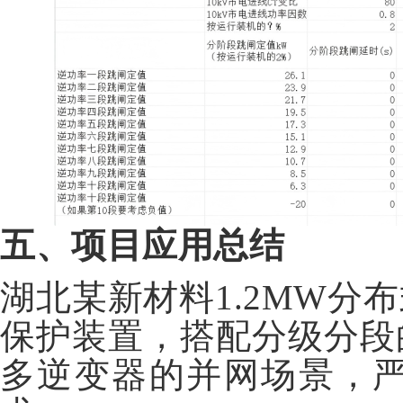
五、项目应用总结
湖北某新材料1.2MW
保护装置，搭配分级分段
多逆变器的并网场景，