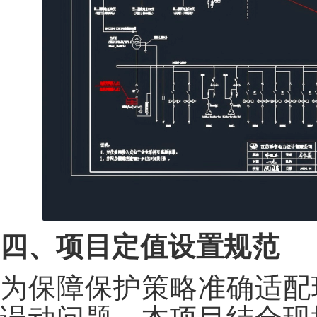
四、项目定值设置规范
为保障保护策略准确适配