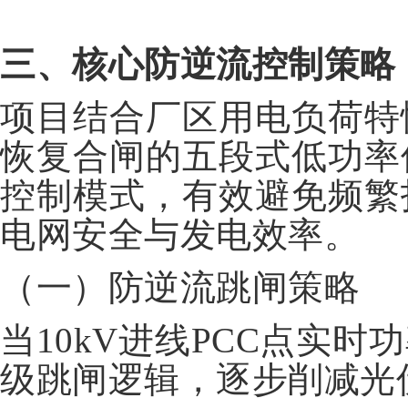
三、核心防逆流控制策略
项目结合厂区用电负荷特
恢复合闸的五段式低功率
控制模式，有效避免频繁
电网安全与发电效率。
（一）防逆流跳闸策略
当10kV进线PCC点实
级跳闸逻辑，逐步削减光