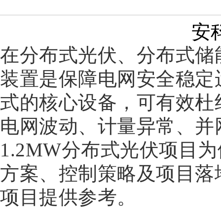
安科
在分布式光伏、分布式储
装置是保障电网安全稳定
式的核心设备，可有效杜
电网波动、计量异常、并
1.2MW分布式光伏项目
方案、控制策略及项目落
项目提供参考。