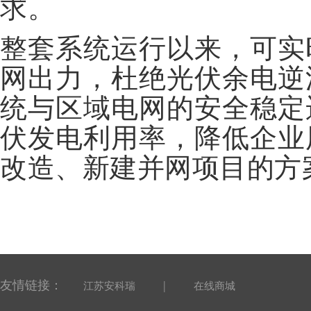
求。
整套系统运行以来，可实
网出力，杜绝光伏余电逆
统与区域电网的安全稳定
伏发电利用率，降低企业
改造、新建并网项目的方
友情链接：
|
江苏安科瑞
在线商城