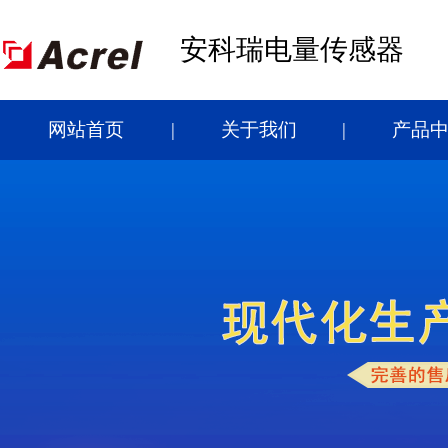
安科瑞电量传感器
网站首页
关于我们
产品