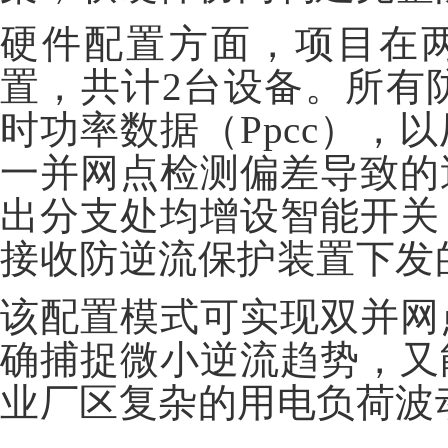
硬件配置方面，项目在
置，共计2台设备。所有防
时功率数据（Ppcc）
一并网点检测偏差导致的
出分支处均增设智能开关
接收防逆流保护装置下发
该配置模式可实现双并网
确捕捉微小逆流趋势，又
业厂区复杂的用电负荷波