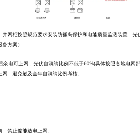
，并网柜按照规范要求安装防孤岛保护和电能质量监测装置，光
报备方案）
余电可上网，光伏自消纳比例不低于60%(具体按照各地电网部
上网，避免触及全年自消纳比例考核。
向，禁止储能放电上网。