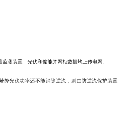
量监测装置，光伏和储能并网柜数据均上传电网。
，若降光伏功率还不能消除逆流，则由防逆流保护装置