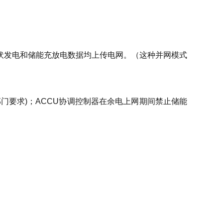
伏发电和储能充放电数据均上传电网。（这种并网模式
门要求)；ACCU协调控制器在余电上网期间禁止储能