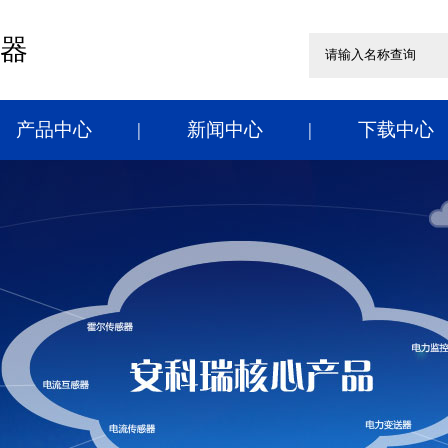
器
产品中心
新闻中心
下载中心