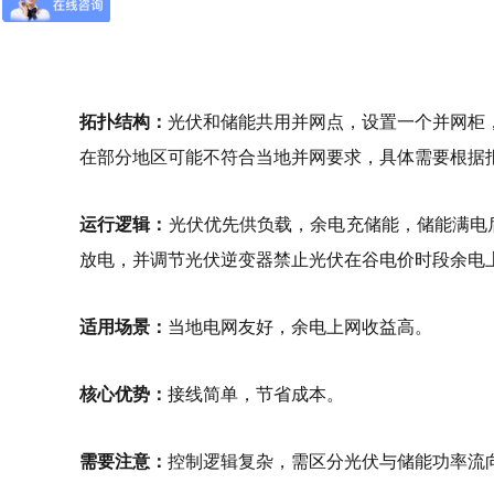
拓扑结构：
光伏和储能共用并网点，设置一个并网柜
在部分地区可能不符合当地并网要求，具体需要根据
运行逻辑：
光伏优先供负载，余电充储能，储能满电后
放电，并调节光伏逆变器禁止光伏在谷电价时段余电
适用场景：
当地电网友好，余电上网收益高。
核心优势：
接线简单，节省成本。
需要注意：
控制逻辑复杂，需区分光伏与储能功率流