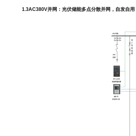
1.3AC380V并网：光伏储能多点分散并网，自发自