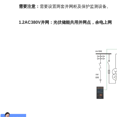
需要注意：
需要设置两套并网柜及保护监测设备。
1.2AC380V并网：光伏储能共用并网点，余电上网