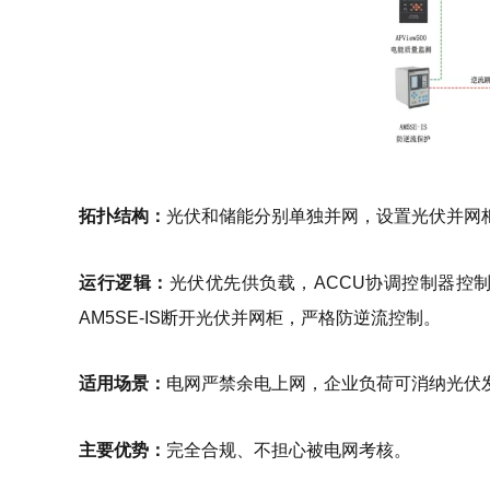
拓扑结构：
光伏和储能分别单独并网，设置光伏并网
运行逻辑：
光伏优先供负载，ACCU协调控制器控
AM5SE-IS断开光伏并网柜，严格防逆流控制。
适用场景：
电网严禁余电上网，企业负荷可消纳光伏
主要优势：
完全合规、不担心被电网考核。