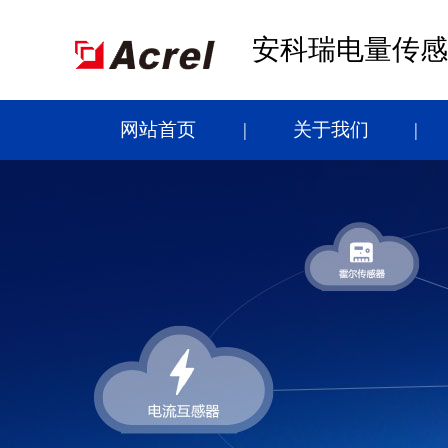
安科瑞电量传感
网站首页
关于我们