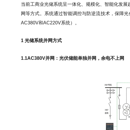
当前工商业光储系统呈一体化、规模化、智能化发展
网等方式。系统通过智能调控与防逆流技术，保障光
AC380V和AC220V系统）。
1 光储系统并网方式
1.1AC380V并网：光伏储能单独并网，余电不上网