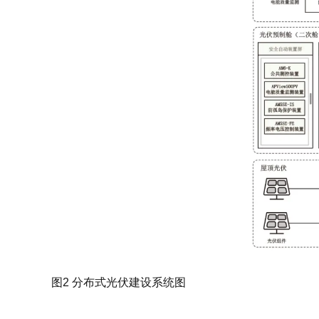
图2 分布式光伏建设系统图