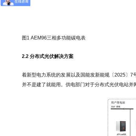
图1 AEM96三相多功能碳电表
2.2 分布式光伏解决方案
着新型电力系统的发展以及国能发新能规〔2025〕7
并不是建了就能用。供电部门对于分布式光伏电站并