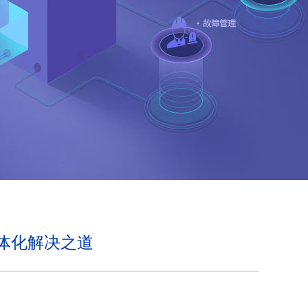
体化解决之道