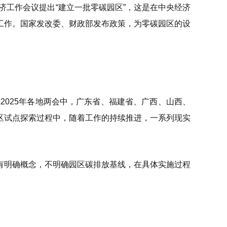
经济工作会议提出“建立一批零碳园区”，这是在中央经济
工作。国家发改委、财政部发布政策，为零碳园区的设
2025年各地两会中，广东省、福建省、广西、山西、
区试点探索过程中，随着工作的持续推进，一系列现实
有明确概念，不明确园区碳排放基线，在具体实施过程