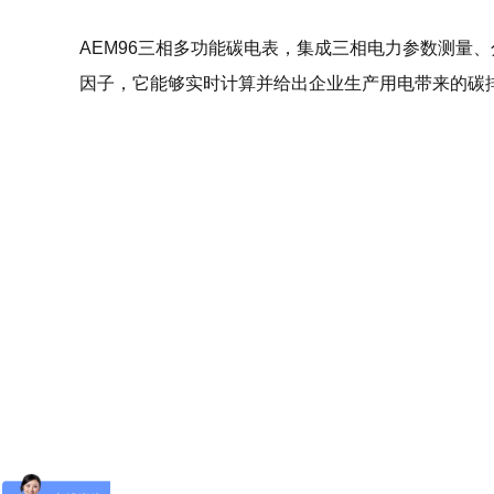
AEM96三相多功能碳电表，集成三相电力参数测量
因子，它能够实时计算并给出企业生产用电带来的碳