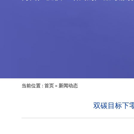
当前位置 :
首页
»
新闻动态
双碳目标下