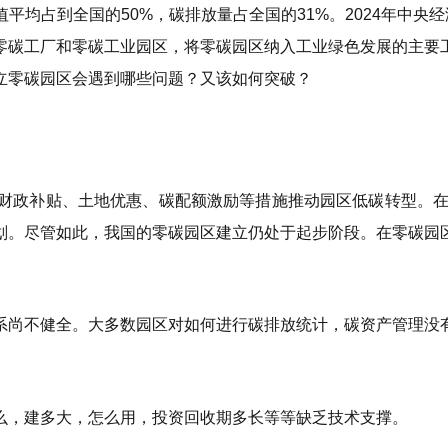
平均占到全国的50%，碳排放量占全国的31%。2024年中央
零碳工厂和零碳工业园区，将零碳园区纳入工业绿色发展的主要
立零碳园区会遇到哪些问题？又该如何突破？
财政补贴、土地优惠、碳配额激励等措施推动园区低碳转型。在
划。尽管如此，我国的零碳园区建立仍处于起步阶段。在零碳园
系尚不健全。大多数园区对如何进行碳排放统计，碳资产管理没
么，建多大，怎么用，投资回收期多长等等缺乏技术支撑。