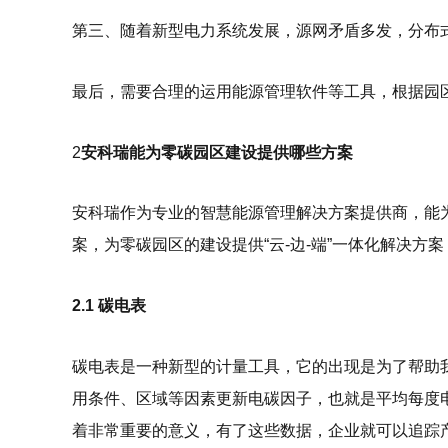
第三、随着新型电力系统发展，源网矛盾多发，分布
最后，需要合理的运用能源管理软件等工具，根据园区
2
安科瑞能为零碳园区建设提供哪些方案
安科瑞作为专业的智慧能源管理解决方案提供商，能
案，为零碳园区的建设提供“云-边-端”一体化解决方
2.1 碳电表
碳电表是一种新型的计量工具，它的出现是为了帮助
用条件、区域等因素更新电碳因子，也就是平均每度
着非常重要的意义，有了这些数据，企业就可以追踪