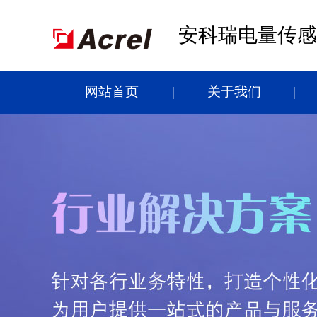
安科瑞电量传感
网站首页
关于我们