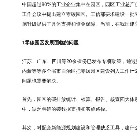
中国超过80%的工业企业集中在园区，园区工业总产值
工作会议中提出建立零碳园区。工信部要求建设一批
施升级提供了具体支持和资金保障。当前，在我国建
1
零碳园区发展面临的问题
江苏、广东、四川等20余省份已发布专项政策，通过
内蒙等等多个省市自治区把零碳园区建设列入工作计
问题也需要解决。
首先，园区的碳排放统计、核算、报告、核查四大体
中，缺乏明确的碳数据支持和实施路径。
其次，对配套新能源规划建设和管理缺乏工具，建什