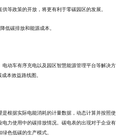
直供等政策的开放，将更有利于零碳园区的发展。
，降低碳排放和能源成本。
、电动车有序充电以及园区智慧能源管理平台等解决方
碳成本效益路线图。
理是根据实际电能消耗的计量数据，动态计算并按照使
业电力使用中的碳排放情况。碳电表的出现对于企业有
加绿色低碳的生产模式。