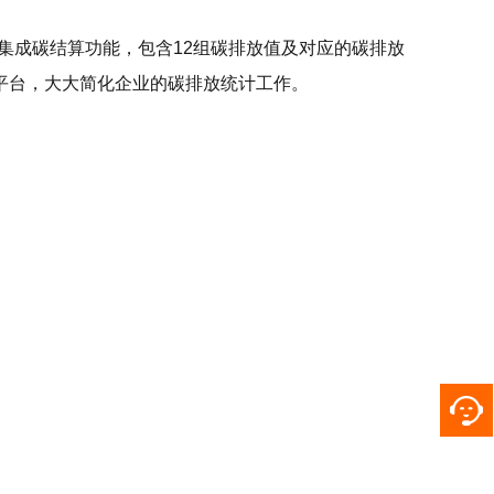
集成碳结算功能，包含12组碳排放值及对应的碳排放
平台，大大简化企业的碳排放统计工作。