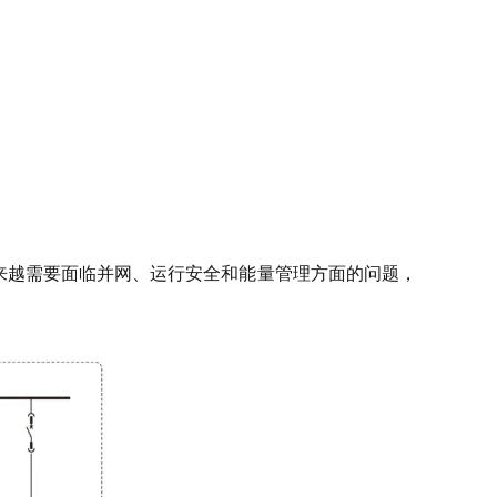
设越来越需要面临并网、运行安全和能量管理方面的问题，