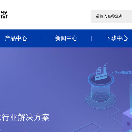
器
产品中心
新闻中心
下载中心