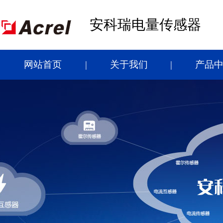
安科瑞电量传感器
网站首页
关于我们
产品