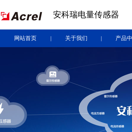
安科瑞电量传感器
网站首页
关于我们
产品