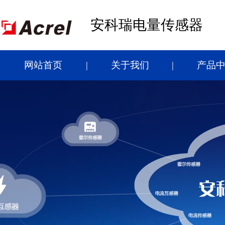
安科瑞电量传感器
网站首页
关于我们
产品