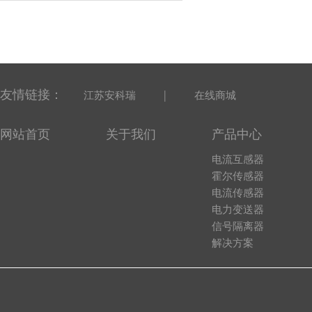
友情链接：
|
江苏安科瑞
在线商城
网站首页
关于我们
产品中心
电流互感器
霍尔传感器
电流传感器
电力变送器
信号隔离器
解决方案