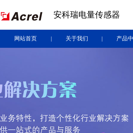
安科瑞电量传感器
网站首页
关于我们
产品