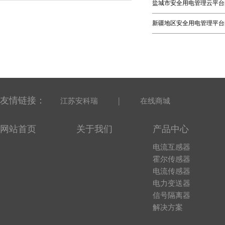
盐城市安全用电管理云平台
新疆地区安全用电管理平台
友情链接：
|
江苏安科瑞
在线商城
网站首页
关于我们
产品中心
电流互感器
霍尔传感器
电流传感器
电力变送器
信号隔离器
解决方案