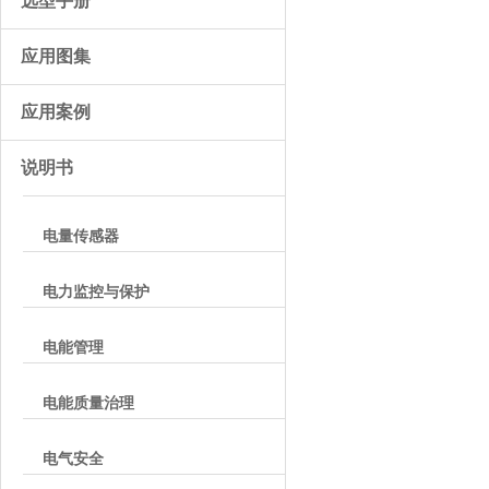
选型手册
应用图集
应用案例
说明书
电量传感器
电力监控与保护
电能管理
电能质量治理
电气安全