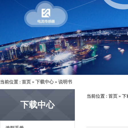
当前位置 :
首页
»
下载中心
»
说明书
当前位置 :
首页
» 
下载中心