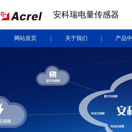
安科瑞电量传感器
网站首页
关于我们
产品