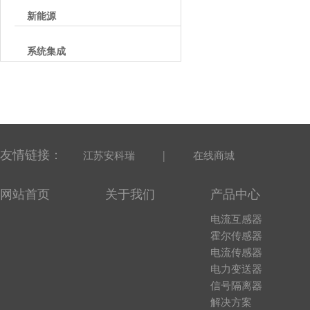
新能源
系统集成
友情链接：
|
江苏安科瑞
在线商城
网站首页
关于我们
产品中心
电流互感器
霍尔传感器
电流传感器
电力变送器
信号隔离器
解决方案