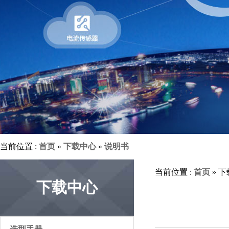
当前位置 :
首页
»
下载中心
»
说明书
当前位置 :
首页
» 
下载中心