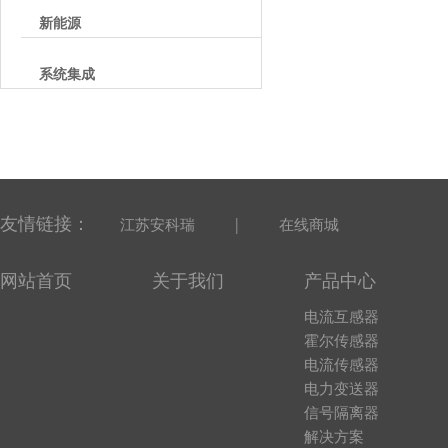
新能源
系统集成
友情链接：
|
江苏安科瑞
在线商城
网站首页
关于我们
产品中心
电流互感器
霍尔传感器
电流传感器
电力变送器
信号隔离器
解决方案