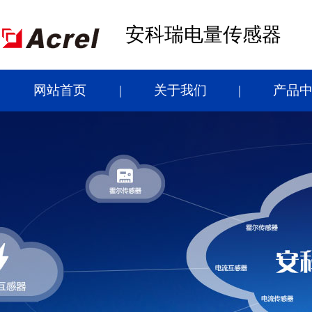
安科瑞电量传感器
网站首页
关于我们
产品