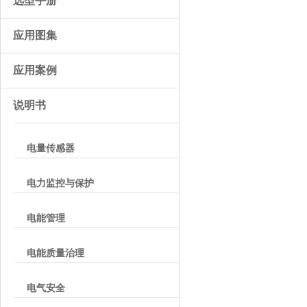
选型手册
应用图集
应用案例
说明书
电量传感器
电力监控与保护
电能管理
电能质量治理
电气安全