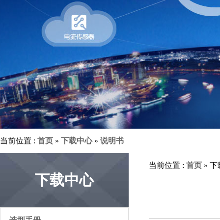
当前位置 :
首页
»
下载中心
»
说明书
当前位置 :
首页
» 
下载中心