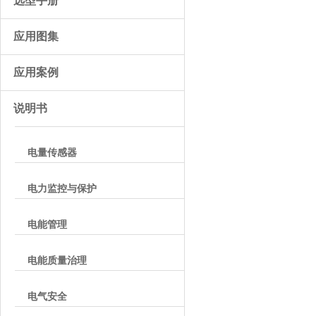
选型手册
应用图集
应用案例
说明书
电量传感器
电力监控与保护
电能管理
电能质量治理
电气安全