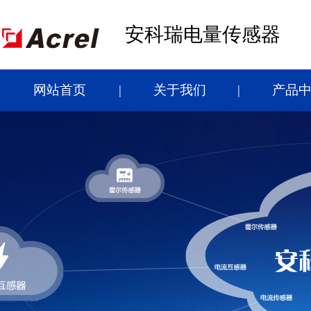
安科瑞电量传感器
网站首页
关于我们
产品