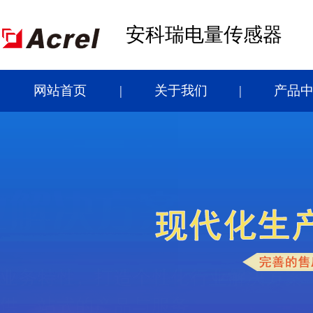
安科瑞电量传感器
网站首页
关于我们
产品