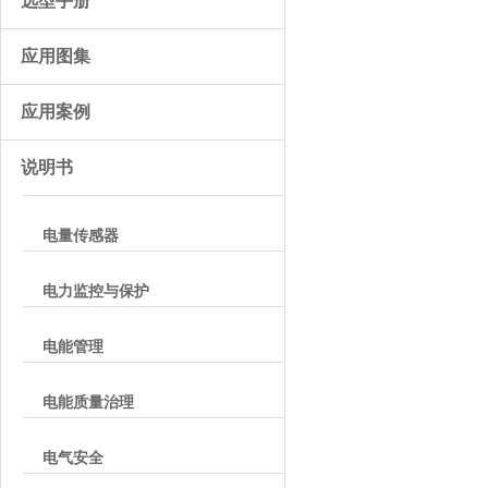
选型手册
应用图集
应用案例
说明书
电量传感器
电力监控与保护
电能管理
电能质量治理
电气安全