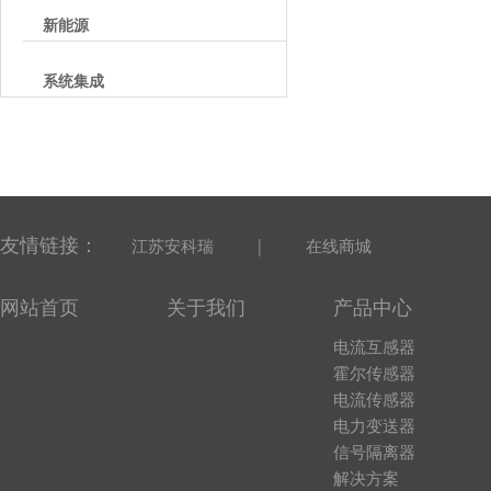
新能源
系统集成
友情链接：
|
江苏安科瑞
在线商城
网站首页
关于我们
产品中心
电流互感器
霍尔传感器
电流传感器
电力变送器
信号隔离器
解决方案