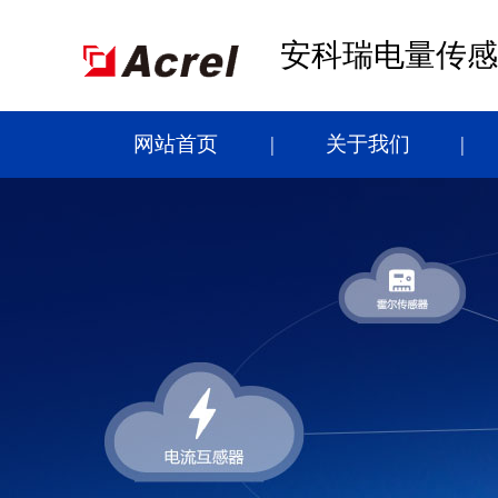
安科瑞电量传感
网站首页
关于我们