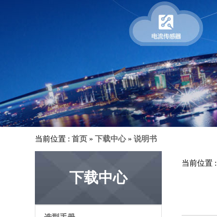
当前位置 :
首页
»
下载中心
»
说明书
当前位置 
下载中心