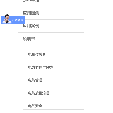
选型手册
应用图集
应用案例
说明书
电量传感器
电力监控与保护
电能管理
电能质量治理
电气安全