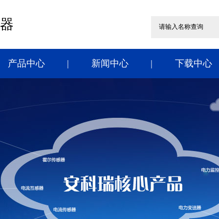
器
产品中心
新闻中心
下载中心