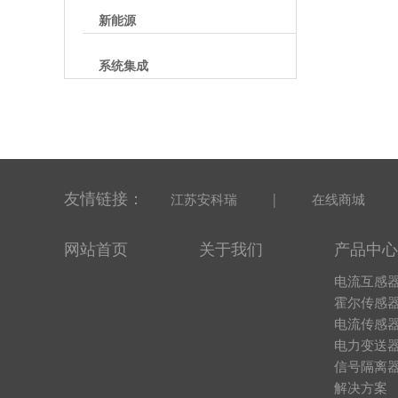
新能源
系统集成
友情链接：
|
江苏安科瑞
在线商城
网站首页
关于我们
产品中心
电流互感
霍尔传感
电流传感
电力变送
信号隔离
解决方案