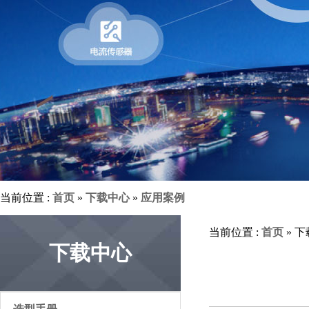
当前位置 :
首页
»
下载中心
»
应用案例
当前位置 :
首页
» 
下载中心