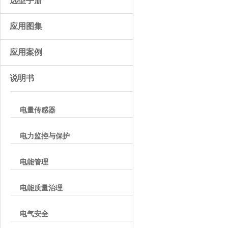
选型手册
应用图集
应用案例
说明书
电量传感器
电力监控与保护
电能管理
电能质量治理
电气安全