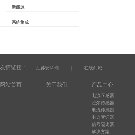
新能源
系统集成
友情链接：
|
江苏安科瑞
在线商城
网站首页
关于我们
产品中心
电流互感器
霍尔传感器
电流传感器
电力变送器
信号隔离器
解决方案