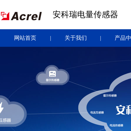
安科瑞电量传感器
网站首页
关于我们
产品