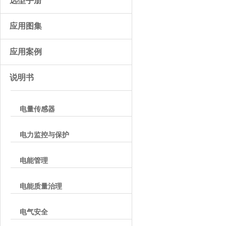
选型手册
应用图集
应用案例
说明书
电量传感器
电力监控与保护
电能管理
电能质量治理
电气安全