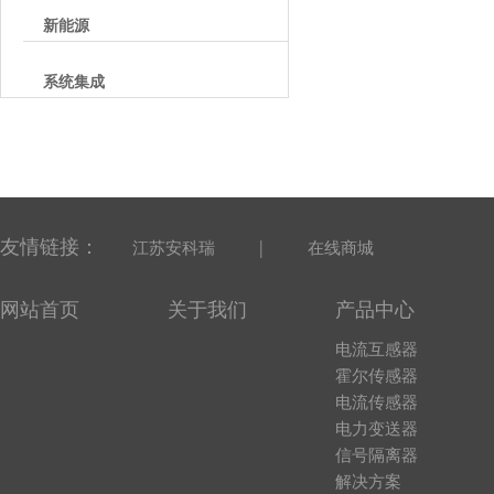
新能源
系统集成
友情链接：
|
江苏安科瑞
在线商城
网站首页
关于我们
产品中心
电流互感器
霍尔传感器
电流传感器
电力变送器
信号隔离器
解决方案