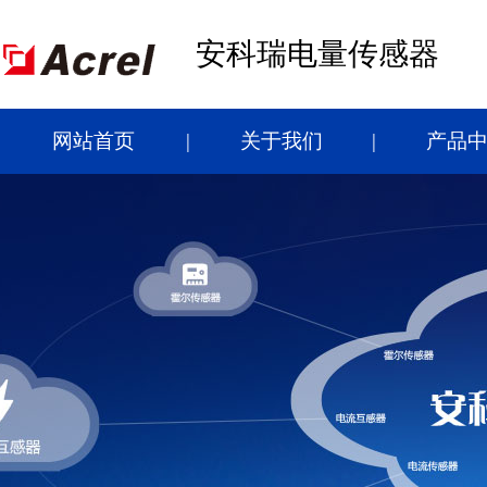
安科瑞电量传感器
网站首页
关于我们
产品