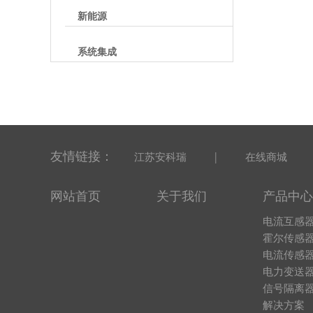
新能源
系统集成
友情链接：
|
江苏安科瑞
在线商城
网站首页
关于我们
产品中心
电流互感
霍尔传感
电流传感
电力变送
信号隔离
解决方案