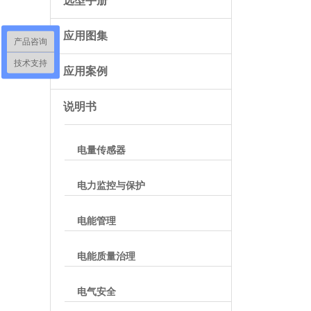
选型手册
应用图集
产品咨询
技术支持
应用案例
说明书
电量传感器
电力监控与保护
电能管理
电能质量治理
电气安全