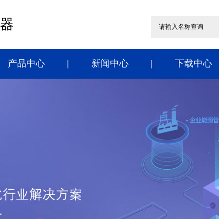
器
产品中心
新闻中心
下载中心