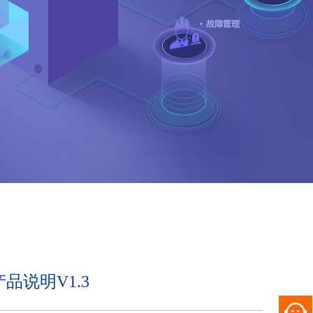
品说明V1.3