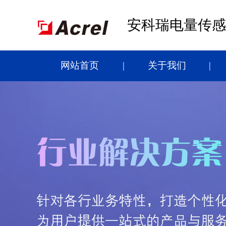
安科瑞电量传感
网站首页
关于我们