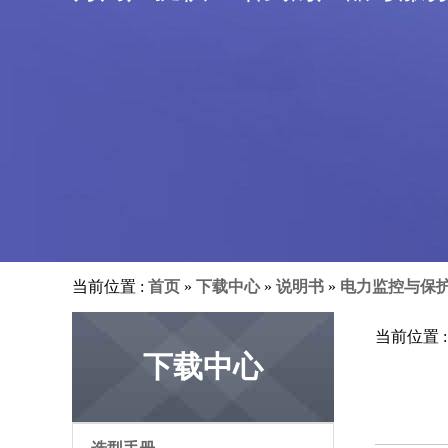
当前位置 :
首页
»
下载中心
»
说明书
»
电力监控与保
当前位置 
下载中心