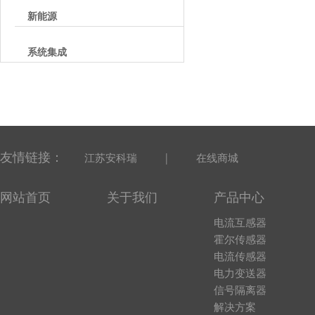
新能源
系统集成
友情链接：
|
江苏安科瑞
在线商城
网站首页
关于我们
产品中心
电流互感器
霍尔传感器
电流传感器
电力变送器
信号隔离器
解决方案