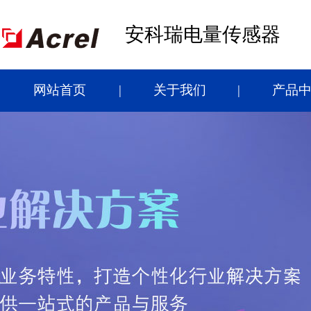
安科瑞电量传感器
网站首页
关于我们
产品