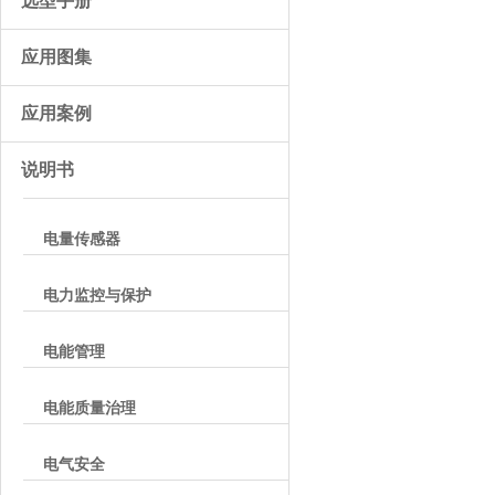
选型手册
应用图集
应用案例
说明书
电量传感器
电力监控与保护
电能管理
电能质量治理
电气安全