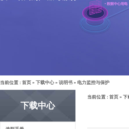
当前位置 :
首页
»
下载中心
»
说明书
»
电力监控与保护
当前位置 :
首页
» 
下载中心