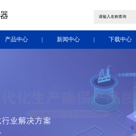
器
产品中心
新闻中心
下载中心