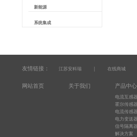
新能源
系统集成
友情链接：
|
江苏安科瑞
在线商城
网站首页
关于我们
产品中心
电流互感
霍尔传感
电流传感
电力变送
信号隔离
解决方案