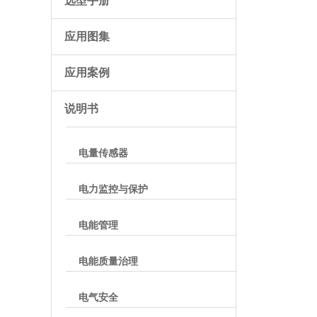
选型手册
应用图集
应用案例
说明书
电量传感器
电力监控与保护
电能管理
电能质量治理
电气安全