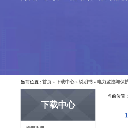
当前位置 :
首页
»
下载中心
»
说明书
»
电力监控与保
当前位置 
下载中心