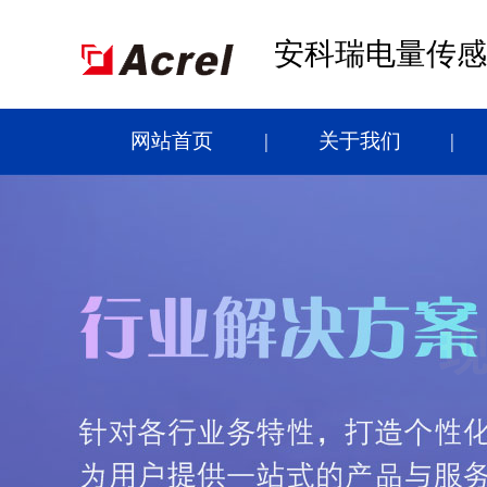
安科瑞电量传感
网站首页
关于我们