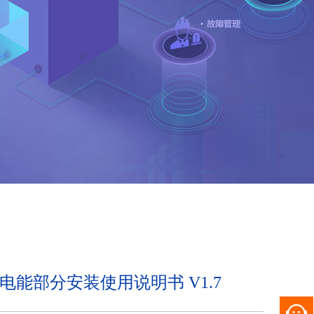
电能部分安装使用说明书 V1.7