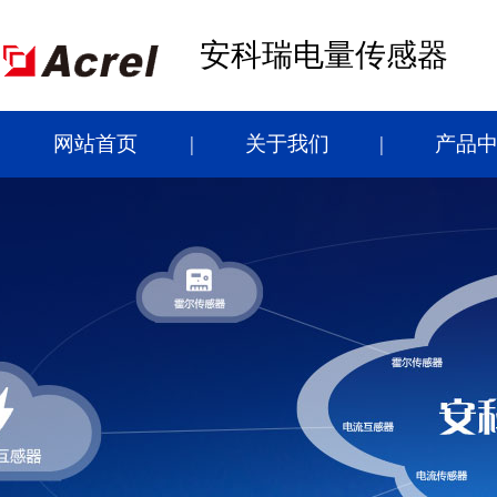
安科瑞电量传感器
网站首页
关于我们
产品