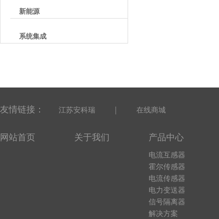
新能源
系统集成
友情链接：
|
江苏安科瑞
在线商城
网站首页
关于我们
产品中心
电流互感器
霍尔传感器
电流传感器
电力变送器
信号隔离器
解决方案