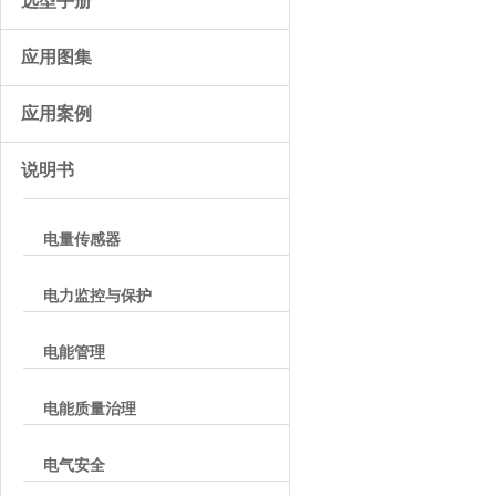
选型手册
应用图集
应用案例
说明书
电量传感器
电力监控与保护
电能管理
电能质量治理
电气安全