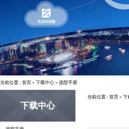
当前位置 :
首页
»
下载中心
»
选型手册
当前位置 :
首页
» 
下载中心