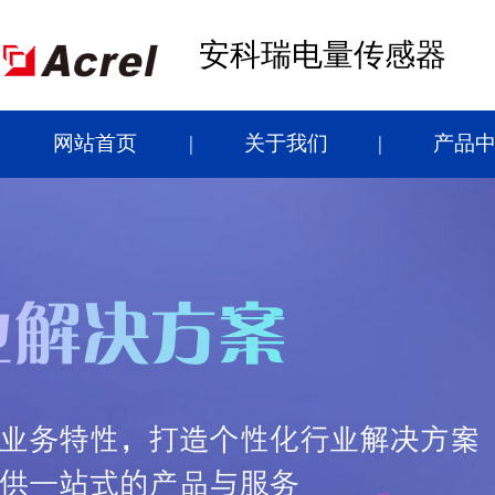
安科瑞电量传感器
网站首页
关于我们
产品