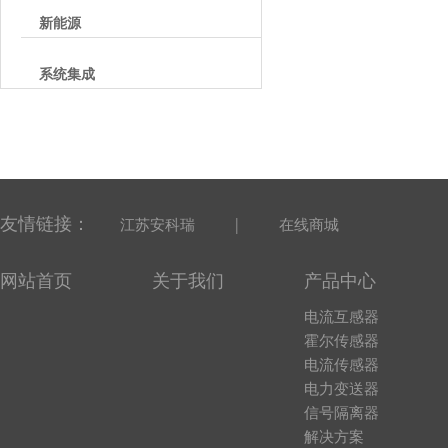
新能源
系统集成
友情链接：
|
江苏安科瑞
在线商城
网站首页
关于我们
产品中心
电流互感器
霍尔传感器
电流传感器
电力变送器
信号隔离器
解决方案