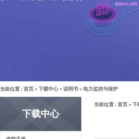
当前位置 :
首页
»
下载中心
»
说明书
»
电力监控与保护
当前位置 :
首页
» 
下载中心