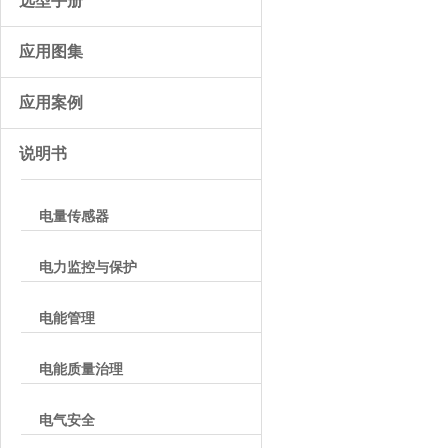
选型手册
应用图集
应用案例
说明书
电量传感器
电力监控与保护
电能管理
电能质量治理
电气安全