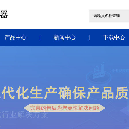
器
产品中心
新闻中心
下载中心