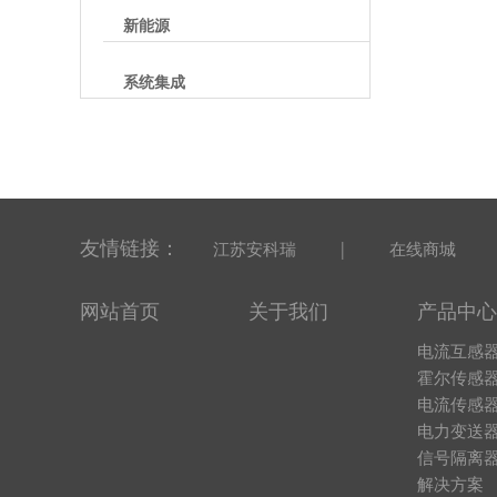
新能源
系统集成
友情链接：
|
江苏安科瑞
在线商城
网站首页
关于我们
产品中心
电流互感
霍尔传感
电流传感
电力变送
信号隔离
解决方案