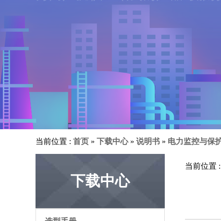
当前位置 :
首页
»
下载中心
»
说明书
»
电力监控与保
当前位置 
下载中心