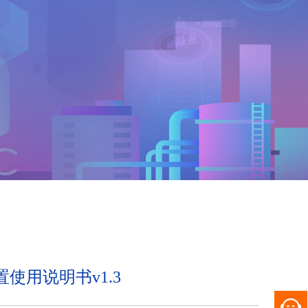
装置使用说明书v1.3