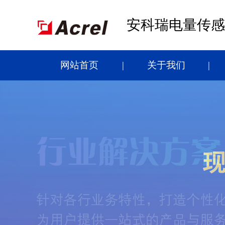
安科瑞电量传感
网站首页
关于我们