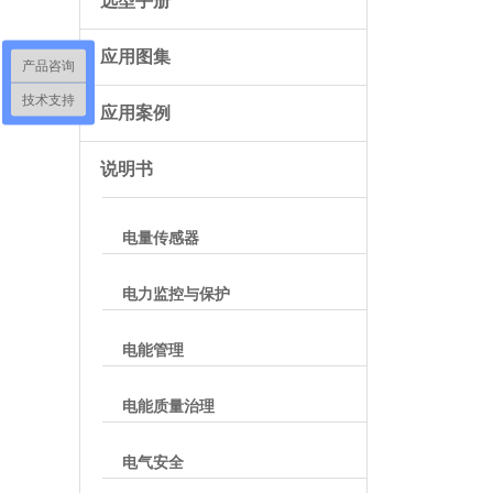
选型手册
应用图集
产品咨询
技术支持
应用案例
说明书
电量传感器
电力监控与保护
电能管理
电能质量治理
电气安全