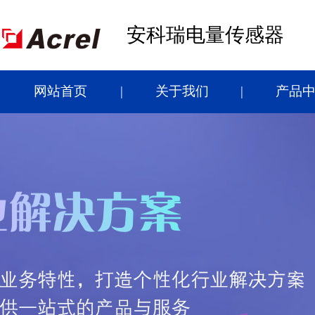
安科瑞电量传感器
网站首页
关于我们
产品