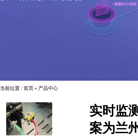
当前位置 :
首页
»
产品中心
实时监测
案为兰州