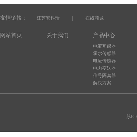
友情链接：
|
江苏安科瑞
在线商城
网站首页
关于我们
产品中心
电流互感器
霍尔传感器
电流传感器
电力变送器
信号隔离器
解决方案
苏IC