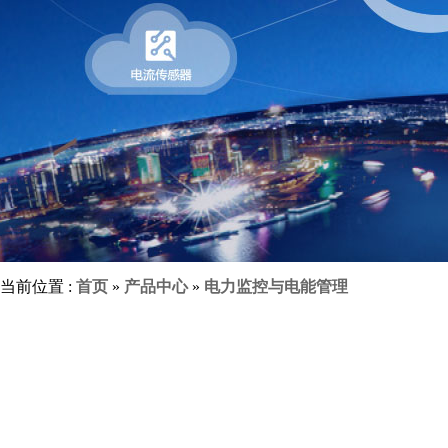
当前位置 :
首页
»
产品中心
»
电力监控与电能管理