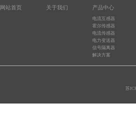
网站首页
关于我们
产品中心
电流互感器
霍尔传感器
电流传感器
电力变送器
信号隔离器
解决方案
苏IC