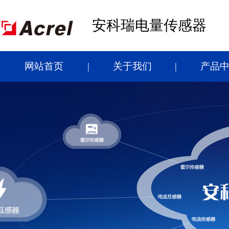
安科瑞电量传感器
网站首页
关于我们
产品