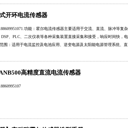
式开环电流传感器
 188609951071.功能：霍尔电流传感器主要适用于交流、直流、脉
、DSP、PLC、二次仪表等各种采集装置直接采集和接受，响应时间快
应用范围：适用于电流监控及电池应用、逆变电源及太阳能电源管理系统、
CANB500高精度直流电流传感器
860995107