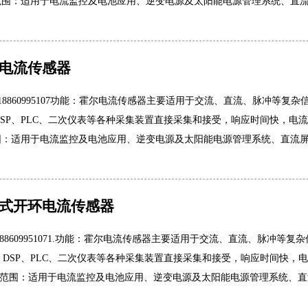
范围：适用于电流监控及电池应用、逆变电源及太阳能电源管理系统、直
电流传感器
 18860995107功能：霍尔电流传感器主要适用于交流、直流、脉冲等
DSP、PLC、二次仪表等各种采集装置直接采集和接受，响应时间快，
围：适用于电流监控及电池应用、逆变电源及太阳能电源管理系统、直流
式开环电流传感器
 188609951071.功能：霍尔电流传感器主要适用于交流、直流、脉冲
、DSP、PLC、二次仪表等各种采集装置直接采集和接受，响应时间快
应用范围：适用于电流监控及电池应用、逆变电源及太阳能电源管理系统、