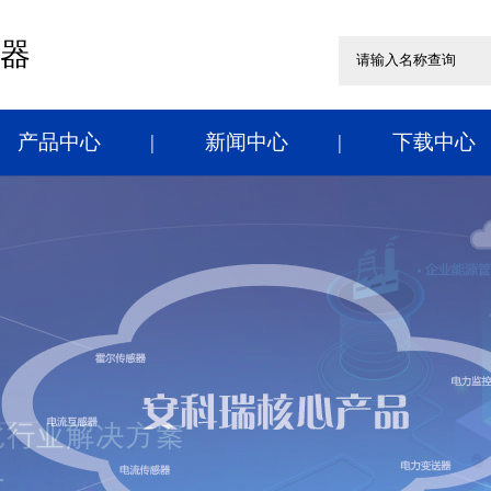
器
产品中心
新闻中心
下载中心