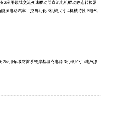
扰能力强 2应用领域交流变速驱动器直流电机驱动静态转换器
新能源电动汽车工控自动化 3机械尺寸 4机械特性 5电气
力强 2应用领域防雷系统岸基坦克电源 3机械尺寸 4电气参