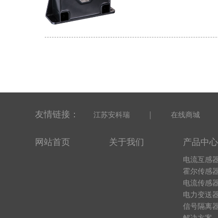
友情链接：
|
江苏安科瑞
在线商城
网站首页
关于我们
产品中心
电流互感
霍尔传感
电流传感
电力变送
信号隔离