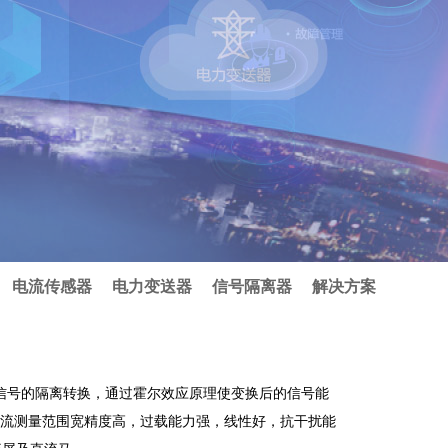
电流传感器
电力变送器
信号隔离器
解决方案
复杂信号的隔离转换，通过霍尔效应原理使变换后的信号能
，电流测量范围宽精度高，过载能力强，线性好，抗干扰能