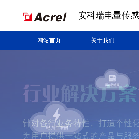
安科瑞电量传感
网站首页
关于我们