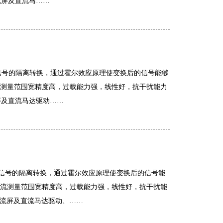
流屏及直流马……
复杂信号的隔离转换，通过霍尔效应原理使变换后的信号能够
电流测量范围宽精度高，过载能力强，线性好，抗干扰能力
屏及直流马达驱动……
等复杂信号的隔离转换，通过霍尔效应原理使变换后的信号能
，电流测量范围宽精度高，过载能力强，线性好，抗干扰能
直流屏及直流马达驱动、……