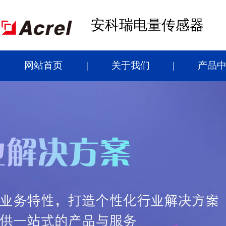
安科瑞电量传感器
网站首页
关于我们
产品