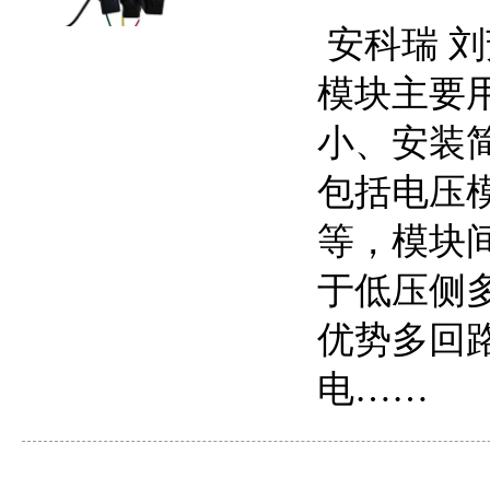
安科瑞 刘芳
模块主要
小、安装
包括电压
等，模块
于低压侧
优势多回
电……