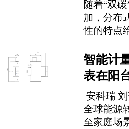
随着“双
加，分布
性的特点
智能计量
表在阳
安科瑞 刘
全球能源
至家庭场