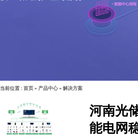
当前位置 :
首页
»
产品中心
»
解决方案
河南光
能电网