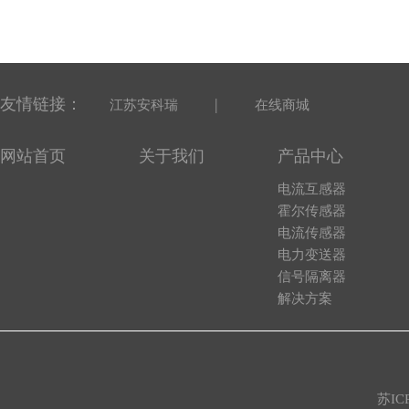
友情链接：
|
江苏安科瑞
在线商城
网站首页
关于我们
产品中心
电流互感器
霍尔传感器
电流传感器
电力变送器
信号隔离器
解决方案
苏IC