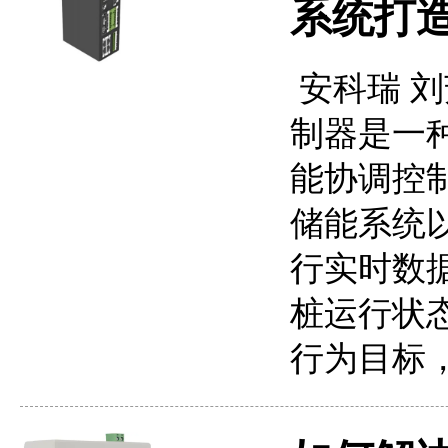
系统打造
安科瑞 刘芳
制器是一
能协调控
储能系统
行实时数
桩运行状
行为目标