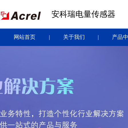
安科瑞电量传感器
网站首页
关于我们
产品