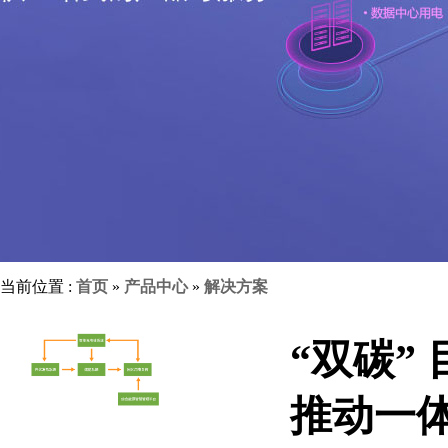
当前位置 :
首页
»
产品中心
»
解决方案
“双碳”
推动一体