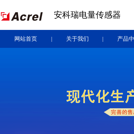
安科瑞电量传感器
网站首页
关于我们
产品