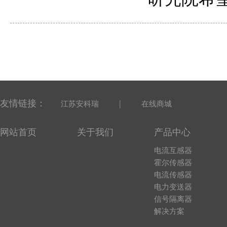
友情链接：
|
江苏安科瑞
在线商城
网站首页
关于我们
产品中心
电流互感器
霍尔传感器
电流传感器
电力变送器
信号隔离器
解决方案