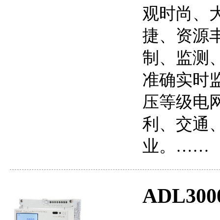
观时尚、
捷、资源
制、监测
准确实时监
压等级电
利、交通
业。……
ADL3