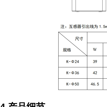
4 产品细节