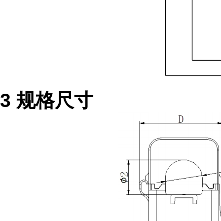
3 规格尺寸