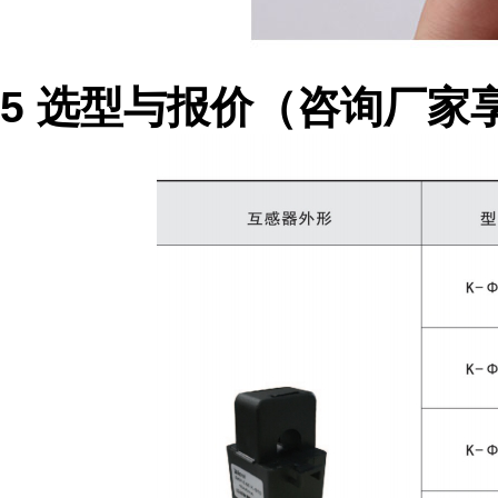
5 选型与报价（咨询厂家