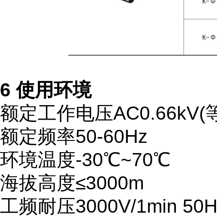
6 使用环境
额定工作电压AC0.66kV(等效
额定频率50-60Hz
环境温度-30℃~70℃
海拔高度≤3000m
工频耐压3000V/1min 50H