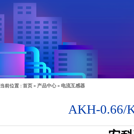
当前位置 :
首页
»
产品中心
»
电流互感器
AKH-0.