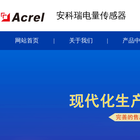
安科瑞电量传感器
网站首页
关于我们
产品