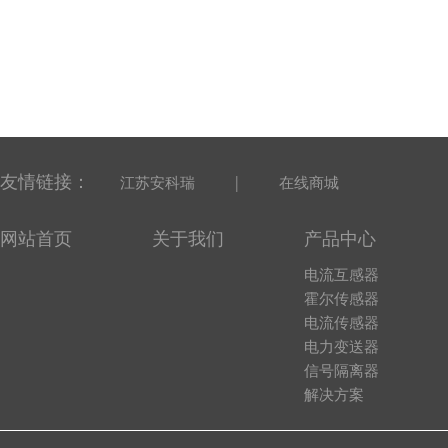
友情链接：
|
江苏安科瑞
在线商城
网站首页
关于我们
产品中心
电流互感器
霍尔传感器
电流传感器
电力变送器
信号隔离器
解决方案