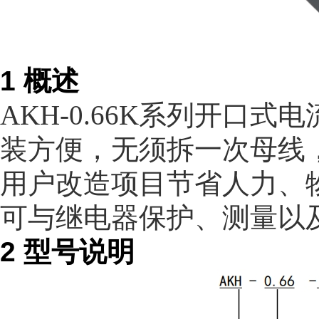
1 概述
AKH-0.66K系列开口
装方便，无须拆一次母线
用户改造项目节省人力、
可与继电器保护、测量以
2 型号说明