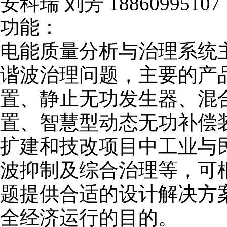
安科瑞 刘芳 18860995107
功能：
电能质量分析与治理系统
谐波治理问题，主要的产
置、静止无功发生器、混
置、智慧型动态无功补偿
扩建和技改项目中工业与
波抑制及综合治理等，可
题提供合适的设计解决方
全经济运行的目的。