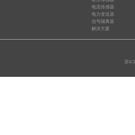
电流传感器
电力变送器
信号隔离器
解决方案
苏IC