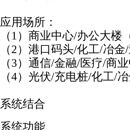
应用场所：
（1）商业中心/办公大楼
（2）港口码头/化工/冶金
（3）通信/金融/医疗/商
（4）光伏/充电桩/化工/
系统结合
系统功能