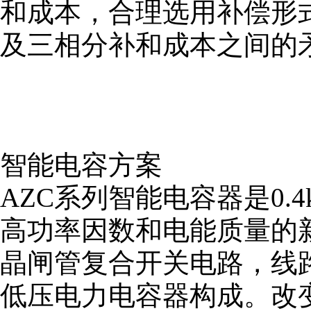
和成本，合理选用补偿形
及三相分补和成本之间的
智能电容方案
AZC系列智能电容器是0.
高功率因数和电能质量的
晶闸管复合开关电路，线
低压电力电容器构成。改