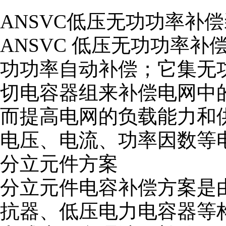
ANSVC低压无功功率补
ANSVC 低压无功功率补偿装
功功率自动补偿；它集无
切电容器组来补偿电网中
而提高电网的负载能力和
电压、电流、功率因数等
分立元件方案
分立元件电容补偿方案是
抗器、低压电力电容器等