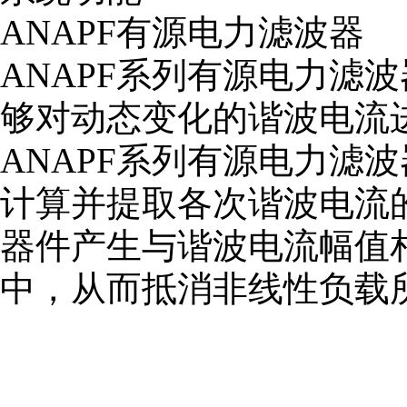
ANAPF有源电力滤波器
ANAPF系列有源电力滤
够对动态变化的谐波电流
ANAPF系列有源电力滤
计算并提取各次谐波电流
器件产生与谐波电流幅值
中，从而抵消非线性负载