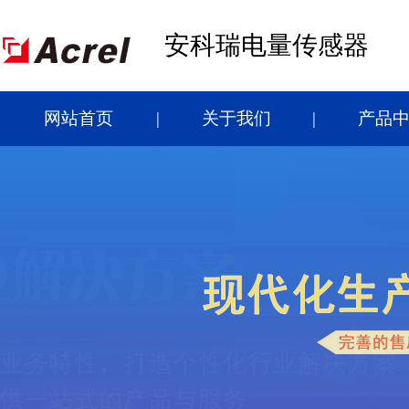
安科瑞电量传感器
网站首页
关于我们
产品