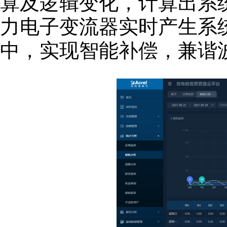
算及逻辑变化，计算出系
力电子变流器实时产生系
中，实现智能补偿，兼谐