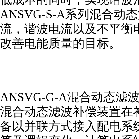
ANSVG-S-A系列混
流，谐波电流以及不平衡
改善电能质量的目标。
ANSVG-G-A混合动态滤
混合动态滤波补偿装置在
备以并联方式接入配电系