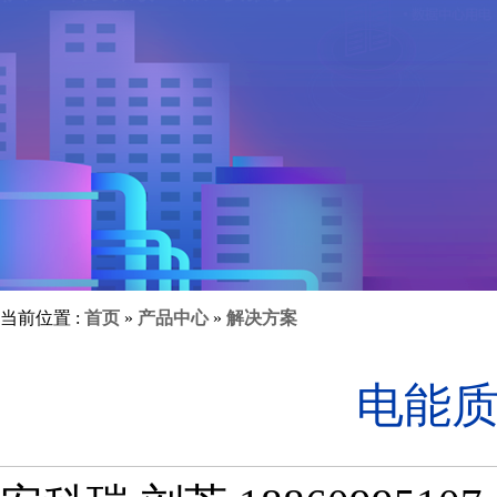
当前位置 :
首页
»
产品中心
»
解决方案
电能