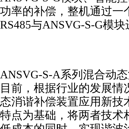
功率的补偿，整机通过一
RS485与ANSVG-S-G
ANSVG-S-A系列混合
目前，根据行业的发展情况
态消谐补偿装置应用新技术
特点为基础，将两者技术
低成本的同时，实现谐波