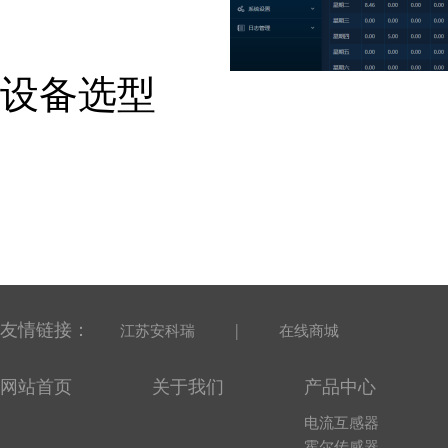
设备选型
友情链接：
|
江苏安科瑞
在线商城
网站首页
关于我们
产品中心
电流互感器
霍尔传感器