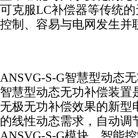
可克服LC补偿器等传统
控制、容易与电网发生并
ANSVG-S-G智慧型动态
智慧型动态无功补偿装置
无极无功补偿效果的新型
的线性动态需求，自动调节
ANSVG-S-G模块、智