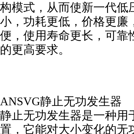
构模式，从而使新一代低
小，功耗更低，价格更廉
便，使用寿命更长，可靠
的更高要求。
ANSVG静止无功发生器
静止无功发生器是一种用
置，它能对大小变化的无