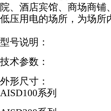
院、酒店宾馆、商场商铺
低压用电的场所，为场所
型号说明：
技术参数：
外形尺寸：
AISD100系列