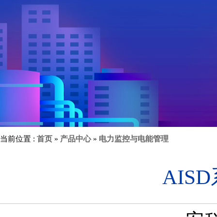
当前位置 :
首页
»
产品中心
»
电力监控与电能管理
AI