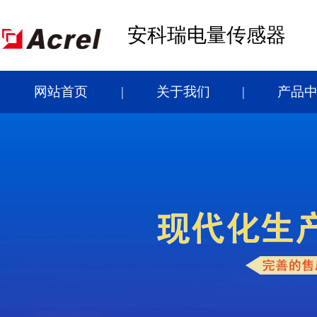
安科瑞电量传感器
网站首页
关于我们
产品