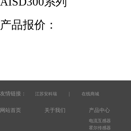
AISD300系列
产品报价：
友情链接：
|
江苏安科瑞
在线商城
网站首页
关于我们
产品中心
电流互感器
霍尔传感器