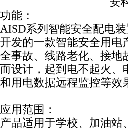
安科
功能：
AISD系列智能安全配电
开发的一款智能安全用电
全事故、线路老化、接地
而设计，起到电不起火、
和用电数据远程监控等效
应用范围：
产品适用于学校、加油站