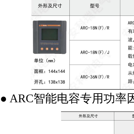
● ARC智能电容专用功