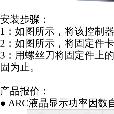
安装步骤：
1：如图所示，将该控制
2：如图所示，将固定件
3：用螺丝刀将固定件上
固为止。
产品报价：
● ARC液晶显示功率因