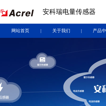
安科瑞电量传感器
网站首页
关于我们
产品