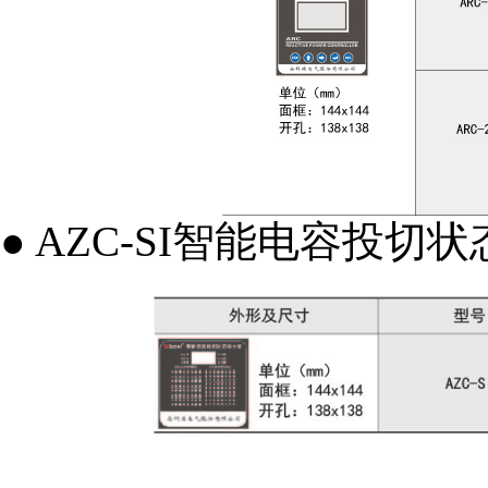
● AZC-SI智能电容投切