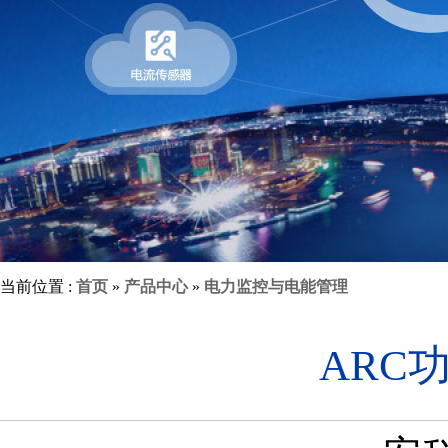
当前位置 :
首页
»
产品中心
»
电力监控与电能管理
ARC