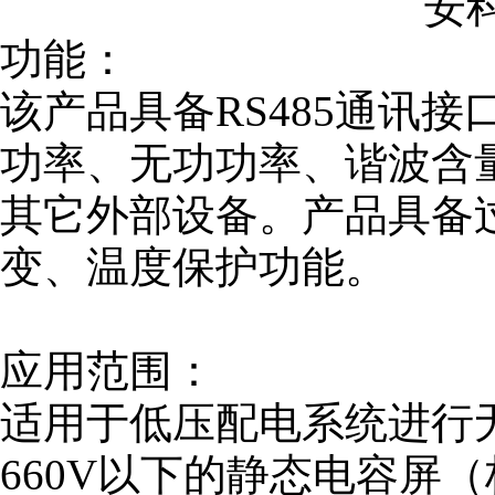
安科
功能：
该产品具备RS485通讯
功率、无功功率、谐波含
其它外部设备。产品具备
变、温度保护功能。
应用范围：
适用于低压配电系统进行无
660V以下的静态电容屏