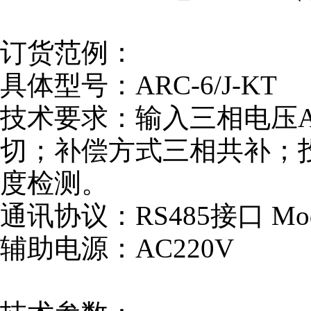
订货范例：
具体型号：ARC-6/J-KT
技术要求：输入三相电压A
切；补偿方式三相共补；
度检测。
通讯协议：RS485接口 Mod
辅助电源：AC220V