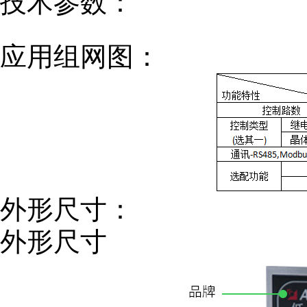
技术参数：
应用组网图：
外形尺寸：
外形尺寸