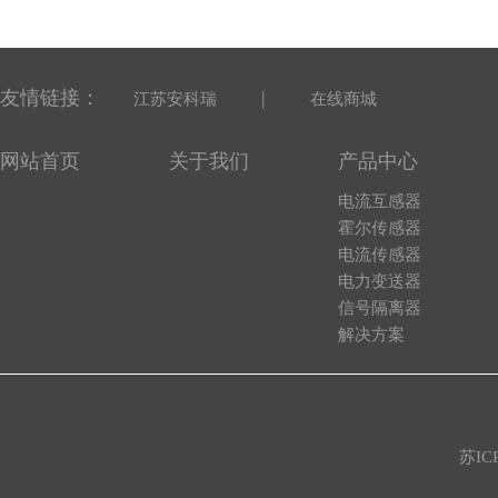
友情链接：
|
江苏安科瑞
在线商城
网站首页
关于我们
产品中心
电流互感器
霍尔传感器
电流传感器
电力变送器
信号隔离器
解决方案
苏IC