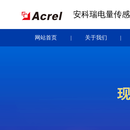
安科瑞电量传感
网站首页
关于我们