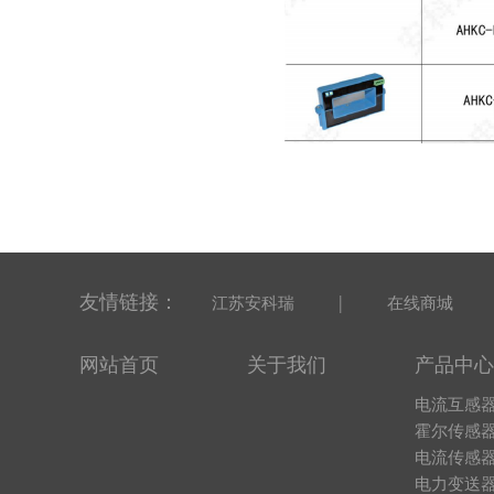
友情链接：
|
江苏安科瑞
在线商城
网站首页
关于我们
产品中心
电流互感
霍尔传感
电流传感
电力变送