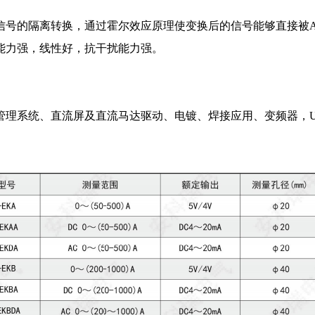
号的隔离转换，通过霍尔效应原理使变换后的信号能够直接被AD
能力强，线性好，抗干扰能力强。
管理系统、直流屏及直流马达驱动、电镀、焊接应用、变频器，U