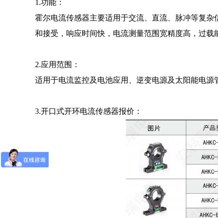
1.功能：
霍尔电流传感器主要适用于交流、直流、脉冲等复杂信
和接受，响应时间快，电流测量范围宽精度高，过载
2.应用范围：
适用于电流监控及电池应用、逆变电源及太阳能电源
3.开口式开环电流传感器报价：