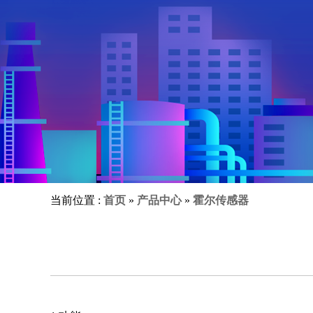
当前位置 :
首页
»
产品中心
»
霍尔传感器