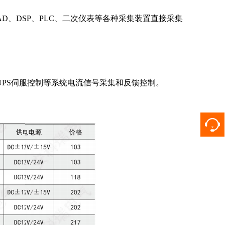
、DSP、PLC、二次仪表等各种采集装置直接采集
PS伺服控制等系统电流信号采集和反馈控制。