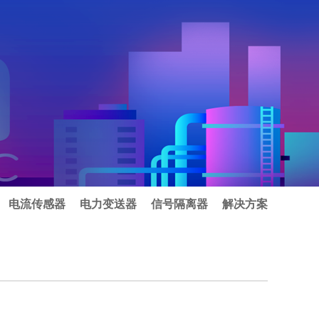
电流传感器
电力变送器
信号隔离器
解决方案