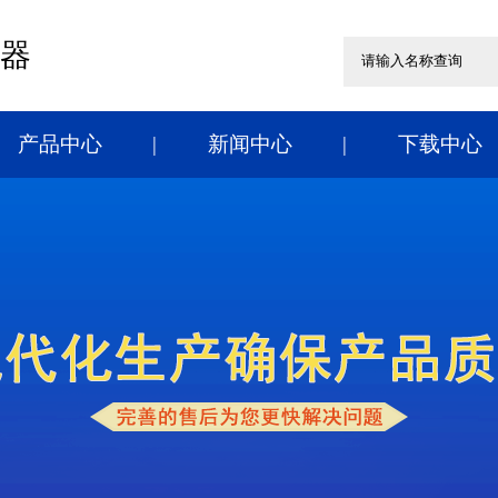
器
产品中心
新闻中心
下载中心