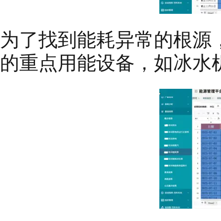
为了找到能耗异常的根源
的重点用能设备，如冰水