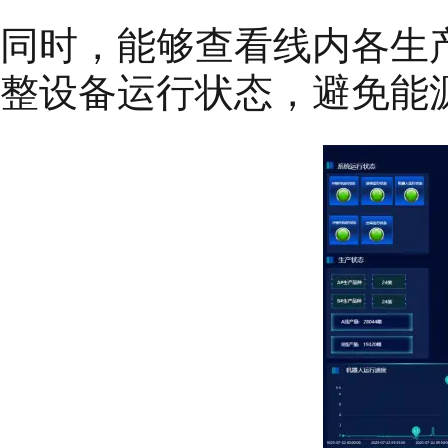
同时，能够查看线内各生
整设备运行状态，避免能