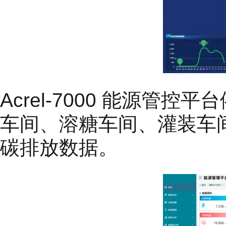
Acrel-7000 能源
车间、溶糖车间、灌装车
碳排放数据。