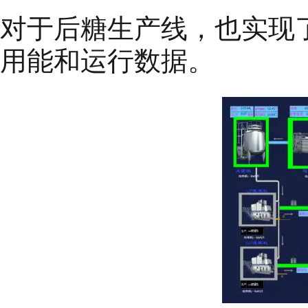
对于后糖生产线，也实现
用能和运行数据。