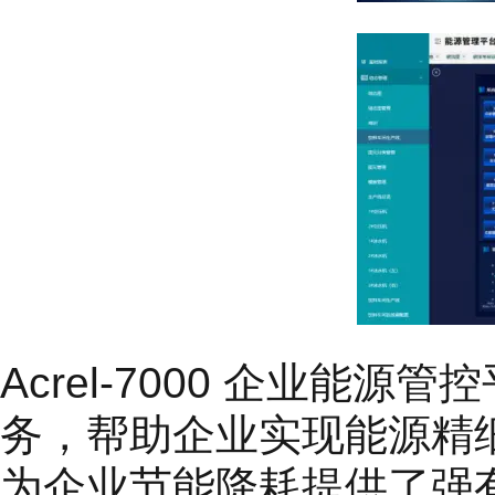
Acrel-7000 企业
务，帮助企业实现能源精
为企业节能降耗提供了强