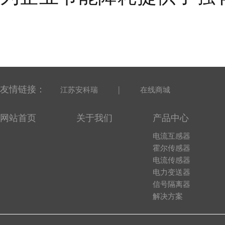
友情链接：
|
江苏安科瑞
在线商城
网站首页
关于我们
产品中心
电流互感器
霍尔传感器
电流传感器
电力变送器
信号隔离器
解决方案