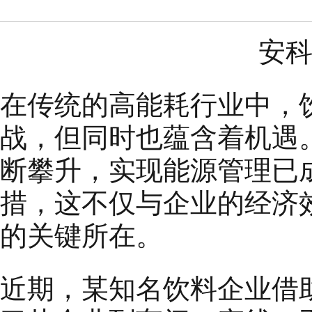
安科瑞
在传统的高能耗行业中，
战，但同时也蕴含着机遇
断攀升，实现能源管理已
措，这不仅与企业的经济
的关键所在。
近期，某知名饮料企业借助 