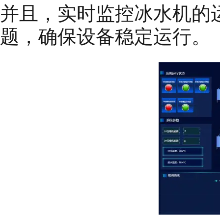
并且，实时监控冰水机的
题，确保设备稳定运行。