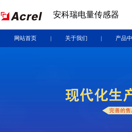
安科瑞电量传感器
网站首页
关于我们
产品