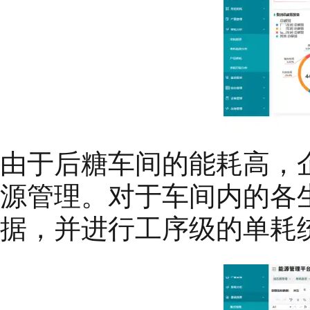
由于后糖车间的能耗高，
源管理。对于车间内的各
据，并进行工序级的单耗