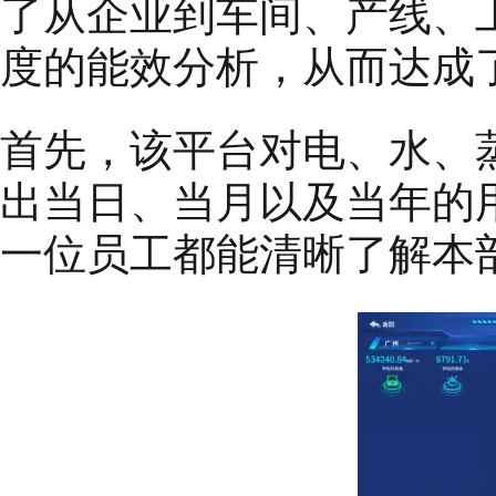
了从企业到车间、产线、
度的能效分析，从而达成
首先，该平台对电、水、
出当日、当月以及当年的
一位员工都能清晰了解本