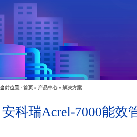
当前位置 :
首页
»
产品中心
»
解决方案
安科瑞Acrel-700