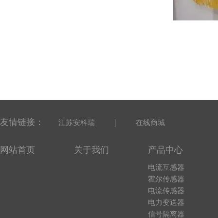
友情链接：
|
江苏安科瑞
在线商城
网站首页
关于我们
产品中心
电流互感器
霍尔传感器
电流传感器
电力变送器
信号隔离器