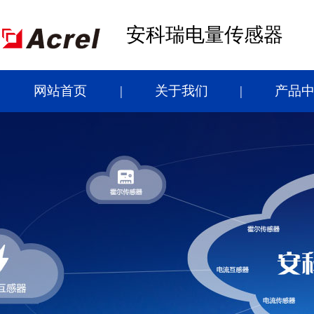
安科瑞电量传感器
网站首页
关于我们
产品