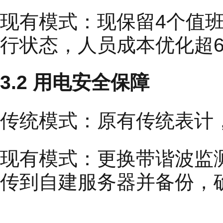
现有模式：现保留4个值
行状态，人员成本优化超6
3.2 用电安全保障
传统模式：原有传统表计
现有模式：更换带谐波监
传到自建服务器并备份，