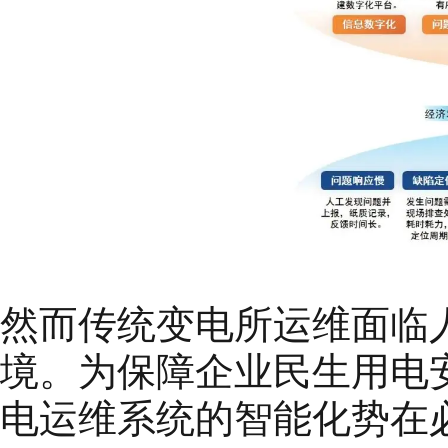
然而传统变电所运维面临
境。为保障企业民生用电
电运维系统的智能化势在