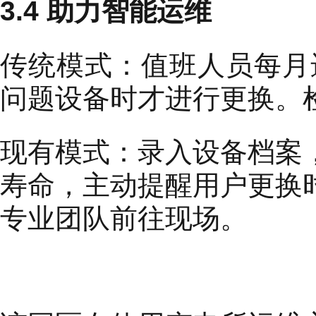
3.4 助力智能运维
传统模式：值班人员每月
问题设备时才进行更换。
现有模式：录入设备档案
寿命，主动提醒用户更换
专业团队前往现场。