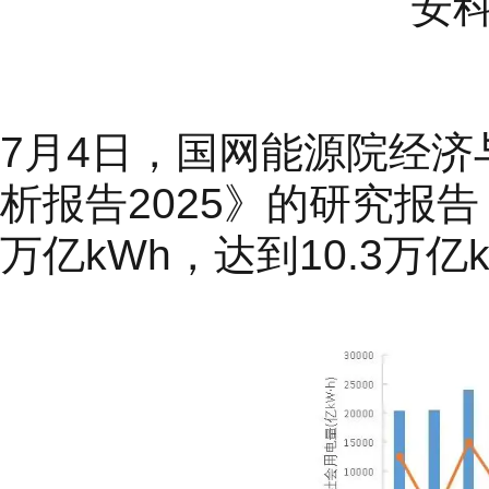
安科
7月4日，国网能源院经
析报告2025》的研究报告
万亿kWh，达到10.3万