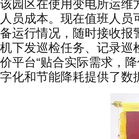
该园区在使用变电所运维
人员成本。现在值班人员
备运行情况，随时接收报
机下发巡检任务、记录巡
价平台“贴合实际需求，
字化和节能降耗提供了数