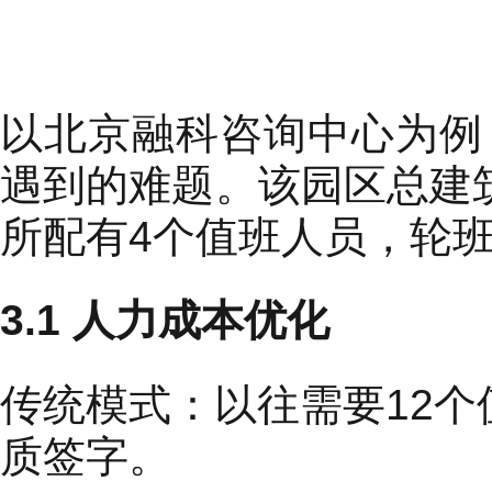
以北京融科咨询中心为例
遇到的难题。该园区总建
所配有4个值班人员，轮
3.1 人力成本优化
传统模式：以往需要12
质签字。