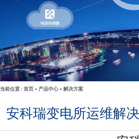
当前位置 :
首页
»
产品中心
»
解决方案
安科瑞变电所运维解