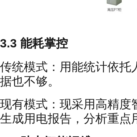
3.3 能耗掌控
传统模式：用能统计依托
据也不够。
现有模式：现采用高精度
生成用电报告，分析重点