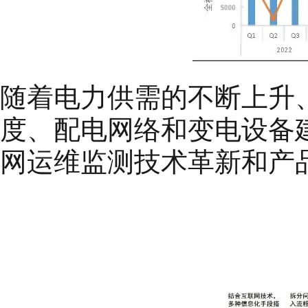
随着电力供需的不断上升
度、配电网络和变电设备
网运维监测技术革新和产