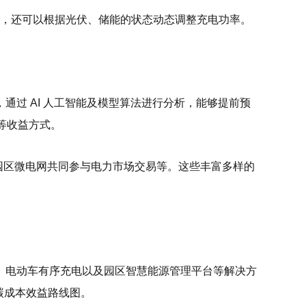
益，还可以根据光伏、储能的状态动态调整充电功率。
过 AI 人工智能及模型算法进行分析，能够提前预
等收益方式。
个园区微电网共同参与电力市场交易等。这些丰富多样的
、电动车有序充电以及园区智慧能源管理平台等解决方
碳成本效益路线图。