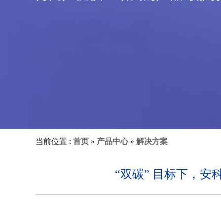
当前位置 :
首页
»
产品中心
»
解决方案
“双碳” 目标下，安科