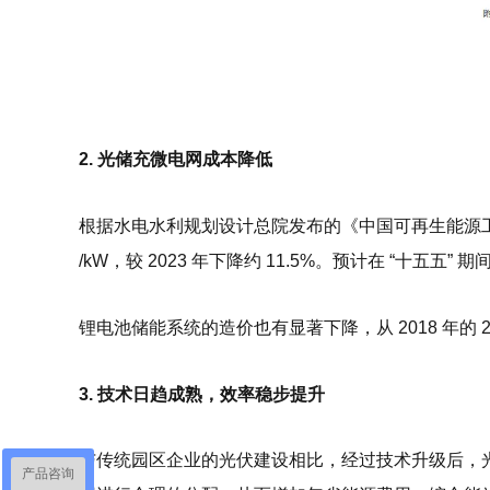
2. 光储充微电网成本降低
根据水电水利规划设计总院发布的《中国可再生能源工程造
/kW，较 2023 年下降约 11.5%。预计在 “十五五”
锂电池储能系统的造价也有显著下降，从 2018 年的 2 元
3. 技术日趋成熟，效率稳步提升
与传统园区企业的光伏建设相比，经过技术升级后，
产品咨询