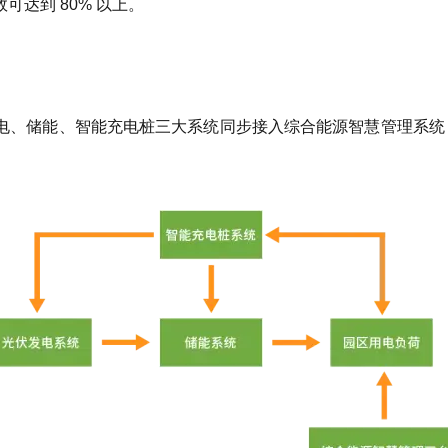
达到 80% 以上。
、储能、智能充电桩三大系统同步接入综合能源智慧管理系统，实