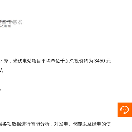
下降，光伏电站项目平均单位千瓦总投资约为 3450 元
W。
短。
据各项数据进行智能分析，对发电、储能以及绿电的使