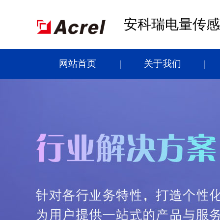
安科瑞电量传感
网站首页
关于我们