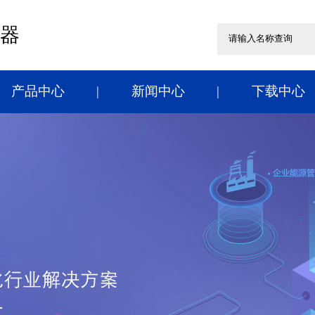
器
产品中心
新闻中心
下载中心