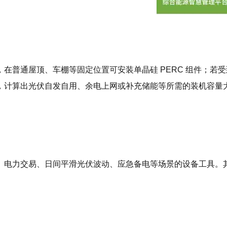
在普通屋顶、车棚等固定位置可安装单晶硅 PERC 组件；若
，计算出光伏自发自用、余电上网或补充储能等所需的装机容量
、电力交易、日间平滑光伏波动、应急备电等场景的设备工具。