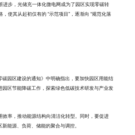
不断进步，光储充一体化微电网成为了园区实现零碳转
，使其从起初仅有的 “示范项目”，逐渐向 “规范化落
零碳园区建设的通知》中明确指出，要加快园区用能结
进园区节能降碳工作，探索绿色低碳技术研发与产业发
利用效率，推动能源结构向清洁化转型。同时，要促进
区新能源、负荷、储能的聚合与调控。