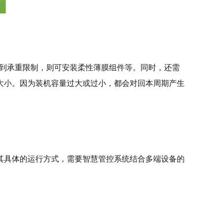
受到承重限制，则可安装柔性薄膜组件等。同时，还需
大小。因为装机容量过大或过小，都会对回本周期产生
其具体的运行方式，需要智慧管控系统结合多端设备的