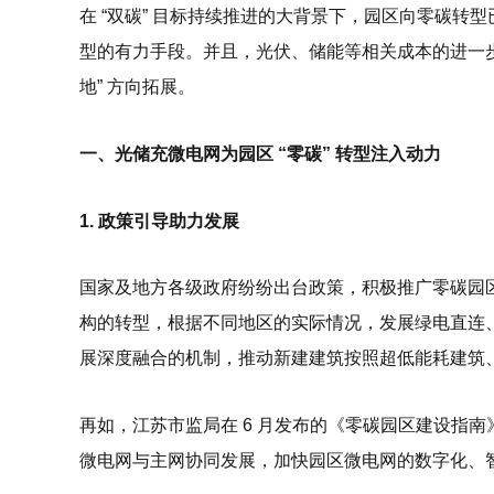
在 “双碳” 目标持续推进的大背景下，园区向零碳
型的有力手段。并且，光伏、储能等相关成本的进一步降
地” 方向拓展。
一、光储充微电网为园区 “零碳” 转型注入动力
1. 政策引导助力发展
国家及地方各级政府纷纷出台政策，积极推广零碳园
构的转型，根据不同地区的实际情况，发展绿电直连
展深度融合的机制，推动新建建筑按照超低能耗建筑
再如，江苏市监局在 6 月发布的《零碳园区建设指
微电网与主网协同发展，加快园区微电网的数字化、