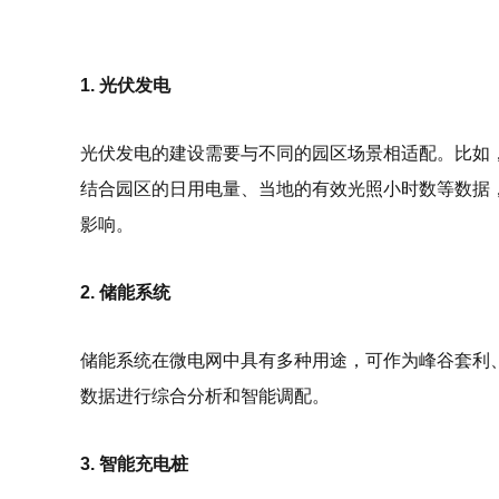
1. 光伏发电
光伏发电的建设需要与不同的园区场景相适配。比如，
结合园区的日用电量、当地的有效光照小时数等数据
影响。
2. 储能系统
储能系统在微电网中具有多种用途，可作为峰谷套利
数据进行综合分析和智能调配。
3. 智能充电桩