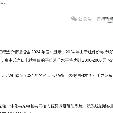
价管理报告 2024 年度》显示，2024 年由于组件价格持续
 期间，集中式光伏电站项目的平价造价水平将达到 2300-2800 元 /k
 / Wh 降至 2024 年的约 1 元 / Wh，这使得回本周期明显缩
光储一体化与充电桩共同接入智慧调度管理系统。该系统能够依