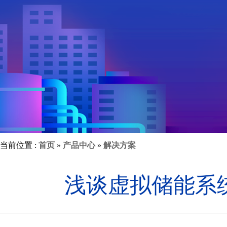
当前位置 :
首页
»
产品中心
»
解决方案
浅谈虚拟储能系