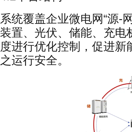
系统覆盖企业微电网“源-网
装置、光伏、储能、充电
度进行优化控制，促进新
之运行安全。