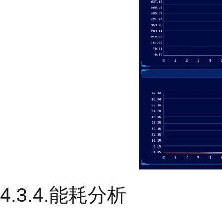
4.3.4.能耗分析