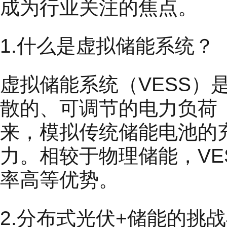
成为行业关注的焦点。
1.什么是虚拟储能系统？
虚拟储能系统（VESS
散的、可调节的电力负荷
来，模拟传统储能电池的
力。相较于物理储能，V
率高等优势。
2.分布式光伏+储能的挑