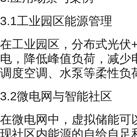
3.1工业园区能源管理
在工业园区，分布式光伏+
电，降低峰值负荷，减少
调度空调、水泵等柔性负
3.2微电网与智能社区
在微电网中，虚拟储能可
现社区内能源的自给自足