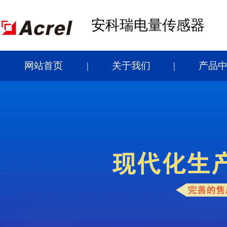
安科瑞电量传感器
网站首页
关于我们
产品