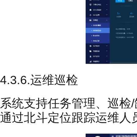
4.3.6.运维巡检
系统支持任务管理、巡检/
通过北斗定位跟踪运维人