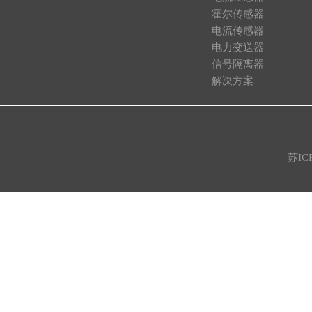
霍尔传感器
电流传感器
电力变送器
信号隔离器
解决方案
苏IC