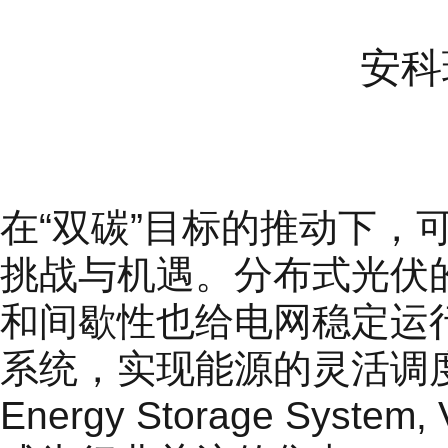
安科瑞
在“双碳”目标的推动下
挑战与机遇。分布式光伏
和间歇性也给电网稳定运
系统，实现能源的灵活调度与
Energy Storage S