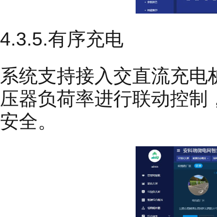
4.3.5.有序充电
系统支持接入交直流充电
压器负荷率进行联动控制
安全。