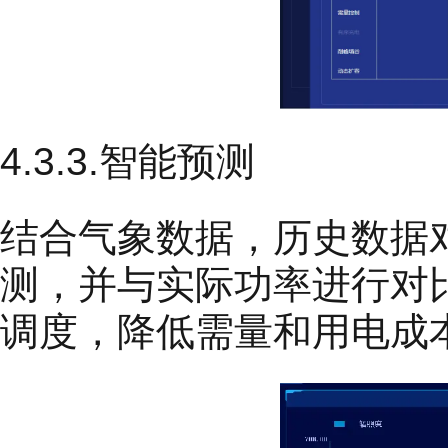
4.3.3.智能预测
结合气象数据，历史数据
测，并与实际功率进行对
调度，降低需量和用电成