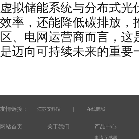
虚拟储能系统与分布式光
效率，还能降低碳排放，
区、电网运营商而言，这
是迈向可持续未来的重要
友情链接：
|
江苏安科瑞
在线商城
网站首页
关于我们
产品中心
电流互感器