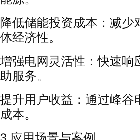
降低储能投资成本：减少
体经济性。
增强电网灵活性：快速响
助服务。
提升用户收益：通过峰谷
成本。
3.应用场景与案例