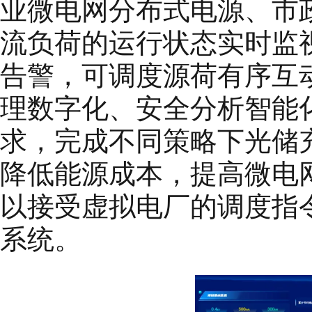
业微电网分布式电源、市
流负荷的运行状态实时监
告警，可调度源荷有序互
理数字化、安全分析智能
求，完成不同策略下光储
降低能源成本，提高微电网运
以接受虚拟电厂的调度指
系统。