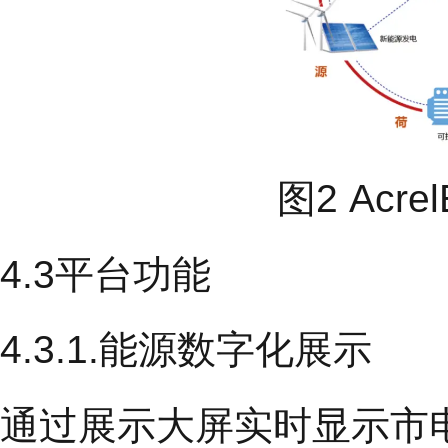
图2 Ac
4.3平台功能
4.3.1.能源数字化展示
通过展示大屏实时显示市