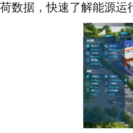
荷数据，快速了解能源运