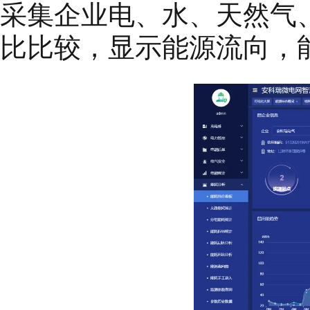
采集企业电、水、天然气
比比较，显示能源流向，