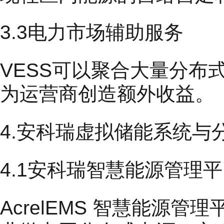
3.3电力市场辅助服务
VESS可以聚合大量分
为运营商创造额外收益。
4.安科瑞虚拟储能系统与
4.1安科瑞智慧能源管理
AcrelEMS 智慧能源