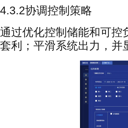
4.3.2协调控制策略
通过优化控制储能和可控
套利；平滑系统出力，并