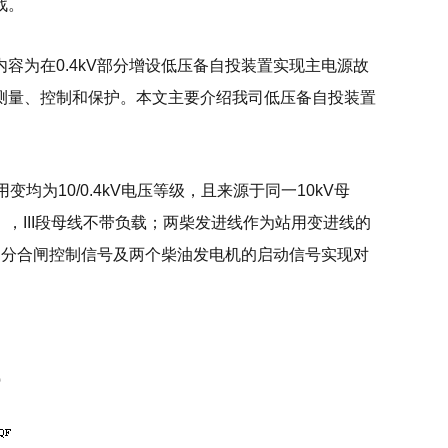
战。
为在0.4kV部分增设低压备自投装置实现主电源故
测量、控制和保护。本文主要介绍我司低压备自投装置
为10/0.4kV电压等级，且来源于同一10kV母
，III段母线不带负载；两柴发进线作为站用变进线的
的分合闸控制信号及两个柴油发电机的启动信号实现对