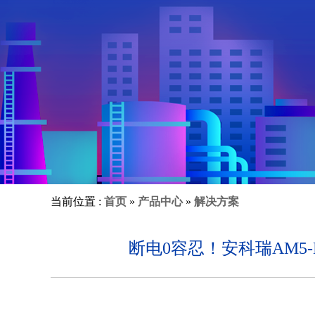
当前位置 :
首页
»
产品中心
»
解决方案
断电0容忍！安科瑞AM5