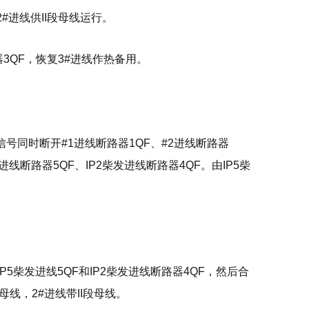
#进线供II段母线运行。
3QF，恢复3#进线作热备用。
信号同时断开#1进线断路器1QF、#2进线断路器
进线断路器5QF、IP2柴发进线断路器4QF。由IP5柴
5柴发进线5QF和IP2柴发进线断路器4QF，然后合
母线，2#进线带II段母线。