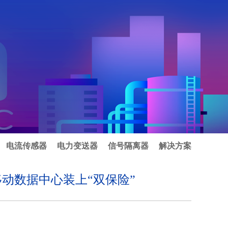
电流传感器
电力变送器
信号隔离器
解决方案
移动数据中心装上“双保险”