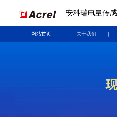
安科瑞电量传感
网站首页
关于我们