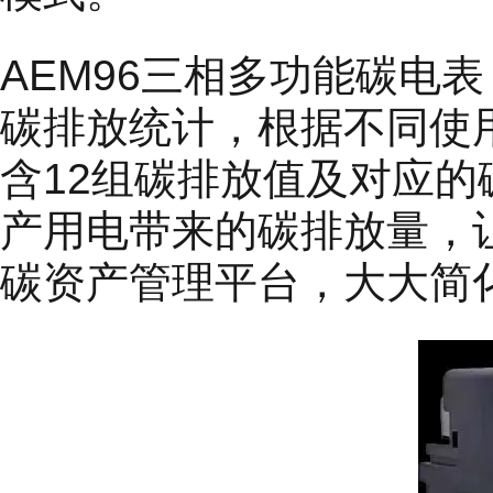
AEM96三相多功能碳电
碳排放统计，根据不同使
含12组碳排放值及对应
产用电带来的碳排放量，
碳资产管理平台，大大简