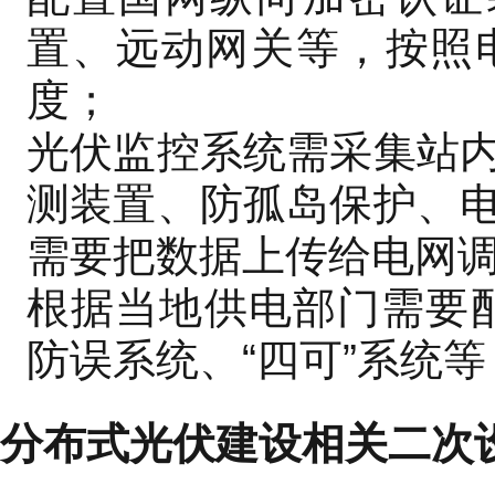
置、远动网关等，按照
度；
光伏监控系统需采集站
测装置、防孤岛保护、
需要把数据上传给电网
根据当地供电部门需要配
防误系统、“四可”系统
分布式光伏建设相关二次