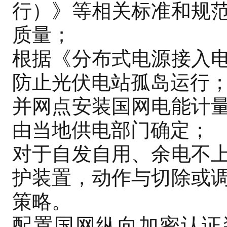
行）》等相关标准和规
质量；
根据《分布式电源接入
防止光伏电站孤岛运行
并网点安装国网电能计
由当地供电部门确定；
对于自发自用、余电不
护装置，动作与切除或
策略。
配置国网纵向加密认证