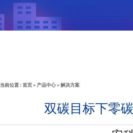
当前位置 :
首页
»
产品中心
»
解决方案
双碳目标下零