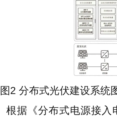
图2 分布式光伏建设系统
根据《分布式电源接入