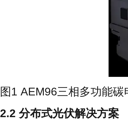
图1 AEM96三相多功能碳
2.2 分布式光伏解决方案