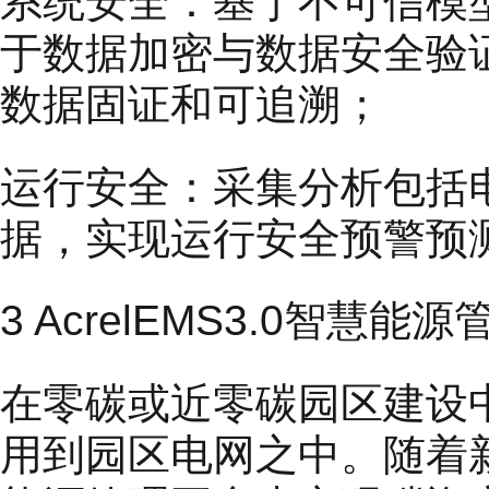
系统安全：基于不可信模
于数据加密与数据安全验
数据固证和可追溯；
运行安全：采集分析包括
据，实现运行安全预警预
3 AcrelEMS3.0智
在零碳或近零碳园区建设中
用到园区电网之中。随着