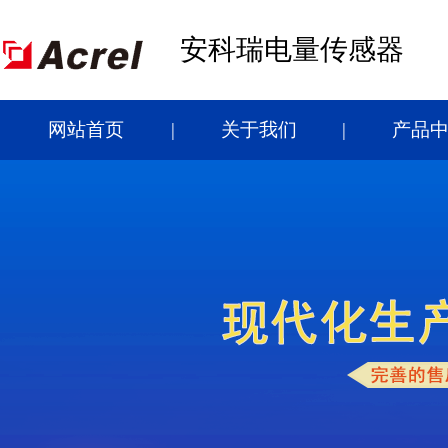
安科瑞电量传感器
网站首页
关于我们
产品