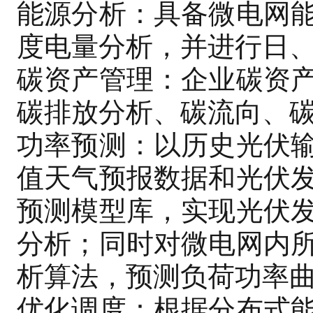
能源分析：具备微电网
度电量分析，并进行日
碳资产管理：企业碳资
碳排放分析、碳流向、
功率预测：以历史光伏
值天气预报数据和光伏
预测模型库，实现光伏
分析；同时对微电网内
析算法，预测负荷功率
优化调度：根据分布式