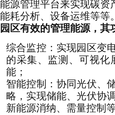
能源管理平台来实现碳资
能耗分析、设备运维等等
园区有效的管理能源，其
综合监控：实现园区变
的采集、监测、可视化
能；
智能控制：协同光伏、
略，实现储能、光伏协
新能源消纳、需量控制