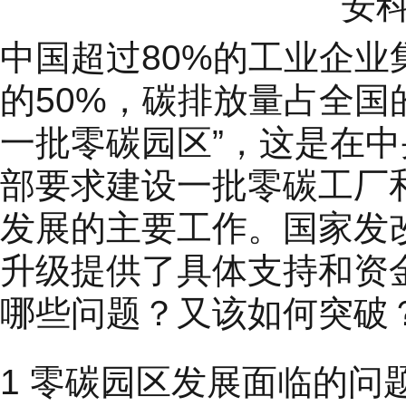
安科
中国超过80%的工业企
的50%，碳排放量占全国的
一批零碳园区”，这是在
部要求建设一批零碳工厂
发展的主要工作。国家发
升级提供了具体支持和资
哪些问题？又该如何突破
1 零碳园区发展面临的问