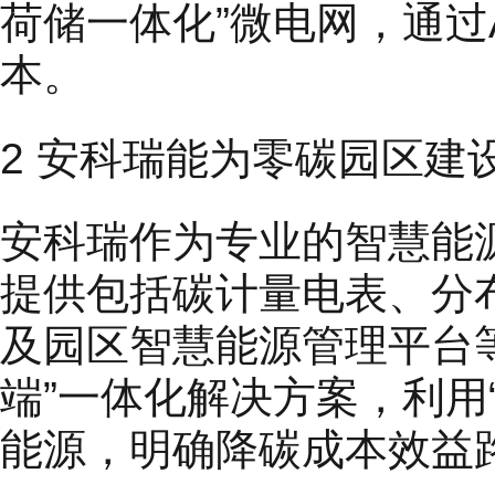
荷储一体化”微电网，通过
本。
2 安科瑞能为零碳园区建
安科瑞作为专业的智慧能
提供包括碳计量电表、分
及园区智慧能源管理平台等
端”一体化解决方案，利用
能源，明确降碳成本效益