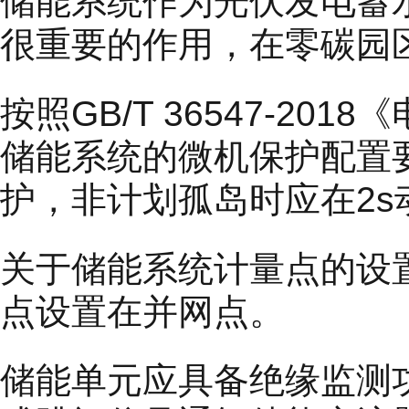
储能系统作为光伏发电蓄
很重要的作用，在零碳园
按照GB/T 36547-2
储能系统的微机保护配置要
护，非计划孤岛时应在2
关于储能系统计量点的设
点设置在并网点。
储能单元应具备绝缘监测