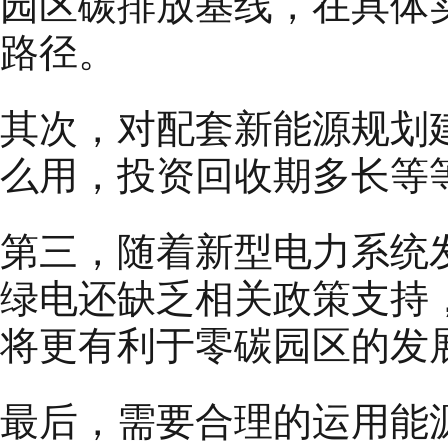
园区碳排放基线，在具体
路径。
其次，对配套新能源规划
么用，投资回收期多长等
第三，随着新型电力系统
绿电还缺乏相关政策支持
将更有利于零碳园区的发
最后，需要合理的运用能