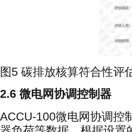
图5 碳排放核算符合性评
2.6 微电网协调控制器
ACCU-100微电网协
器负荷等数据，根据设置