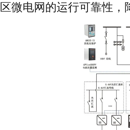
区微电网的运行可靠性，