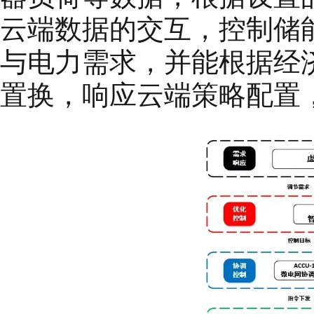
云端数据的交互，控制储
与电力需求，并能根据经
置换，响应云端策略配置