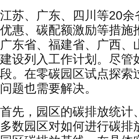
江苏、广东、四川等20
优惠、碳配额激励等措施推
广东省、福建省、广西、
建设列入工作计划。尽管
段。在零碳园区试点探索
问题也需要解决。
首先，园区的碳排放统计
多数园区对如何进行碳排