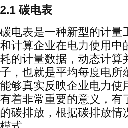
2.1 碳电表
碳电表是一种新型的计量
和计算企业在电力使用中
耗的计量数据，动态计算
子，也就是平均每度电所
能够真实反映企业电力使
有着非常重要的意义，有
的碳排放，根据碳排放情
模式。