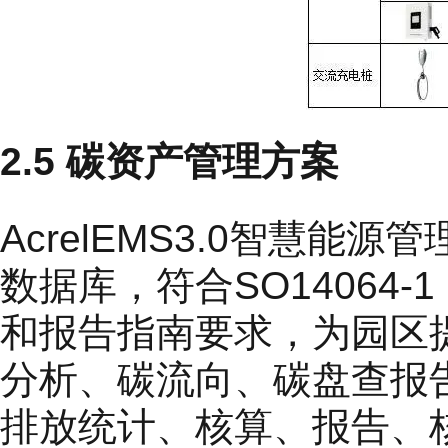
2.5 碳资产管理方案
AcrelEMS3.0智慧
数据库，符合SO14064
和报告指南要求，为园区
分析、碳流向、碳盘查报
排放统计、核算、报告、