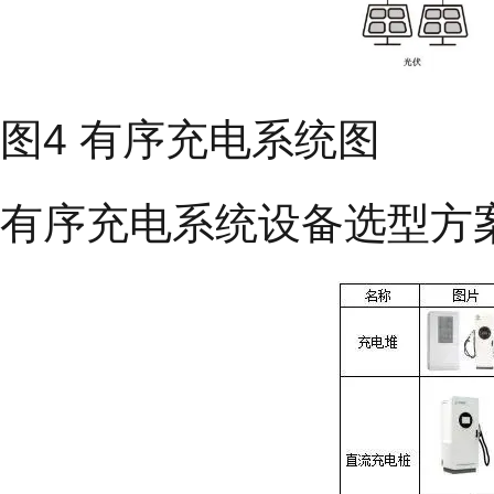
图4 有序充电系统图
有序充电系统设备选型方