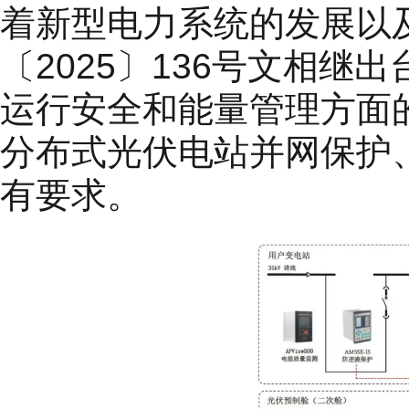
着新型电力系统的发展以及
〔2025〕136号文相
运行安全和能量管理方面
分布式光伏电站并网保护
有要求。