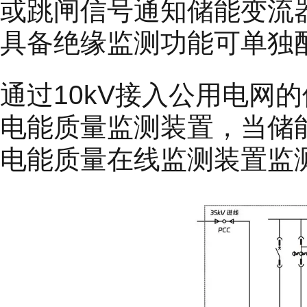
或跳闸信号通知储能变流器
具备绝缘监测功能可单独
通过10kV接入公用电网的
电能质量监测装置，当储
电能质量在线监测装置监