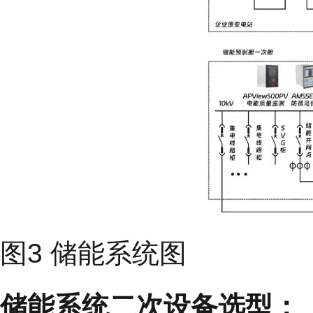
图3 储能系统图
储能系统二次设备选型：