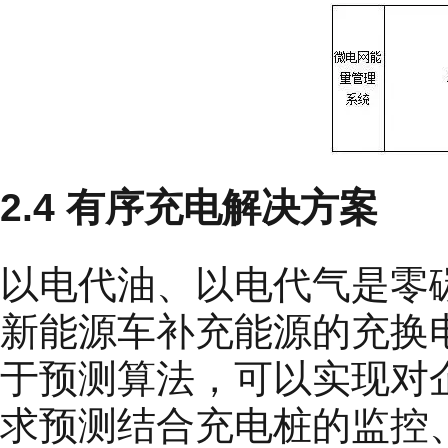
2.4 有序充电解决方案
以电代油、以电代气是零
新能源车补充能源的充换
于预测算法，可以实现对
求预测结合充电桩的监控