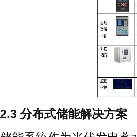
2.3 分布式储能解决方案