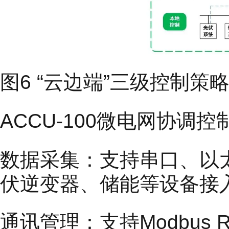
图6 “云边端”三级控制策
ACCU-100微电网协调
数据采集：支持串口、以
伏逆变器、储能等设备接
通讯管理：支持Modbus RTU