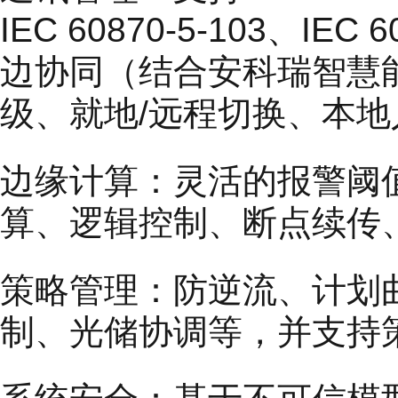
IEC 60870-5-103、I
边协同（结合安科瑞智慧
级、就地/远程切换、本
边缘计算：灵活的报警阈
算、逻辑控制、断点续传
策略管理：防逆流、计划
制、光储协调等，并支持策