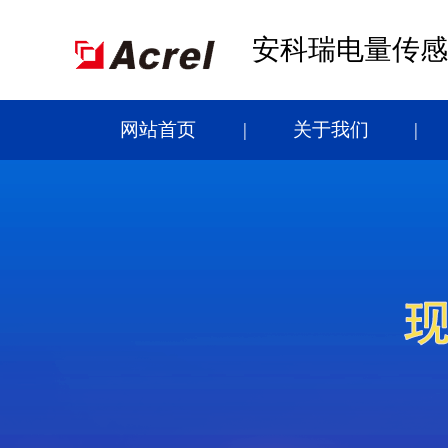
安科瑞电量传感
网站首页
关于我们