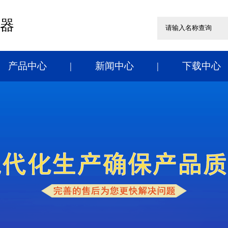
器
产品中心
新闻中心
下载中心