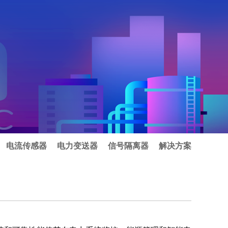
电流传感器
电力变送器
信号隔离器
解决方案