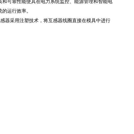
装和可靠性能使其在电力系统监控、能源管理和智能电
统的运行效率。
入。互感器采用注塑技术，将互感器线圈直接在模具中进行