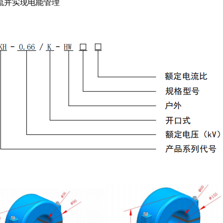
流并实现电能管理