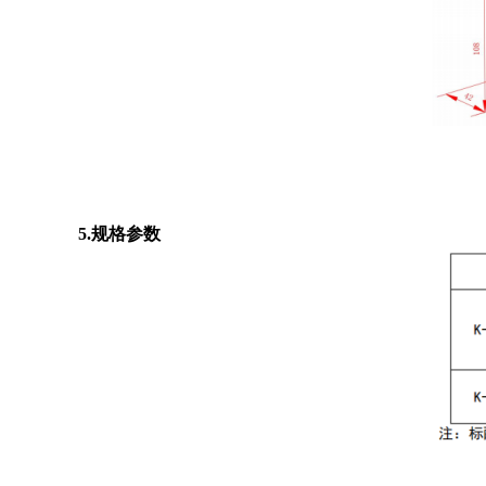
5.规格参数