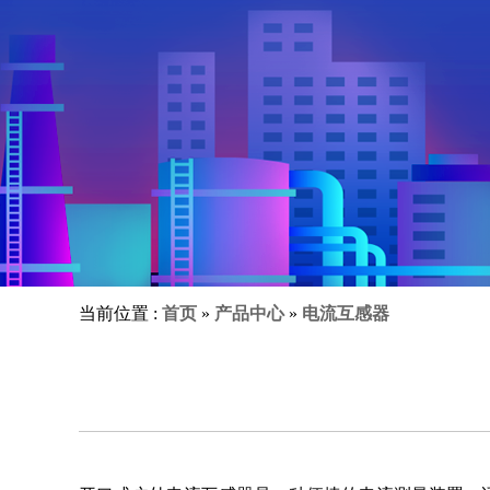
当前位置 :
首页
»
产品中心
»
电流互感器