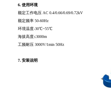
6. 使用环境
额定工作电压 AC 0.4/0.66/0.69/0.72kV
额定频率 50-60Hz
环境温度-30℃~55℃
海拔高度≤3000m
工频耐压 3000V/1min 50Hz
7. 安装说明