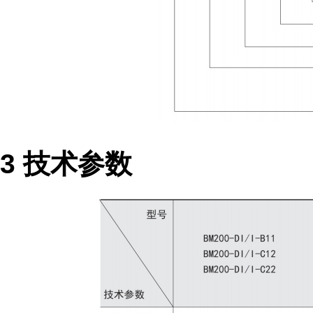
3 技术参数