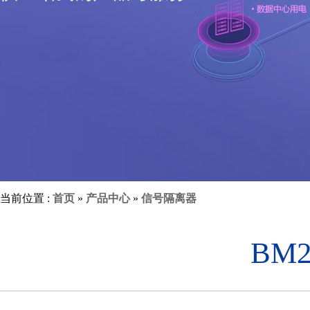
当前位置 :
首页
»
产品中心
»
信号隔离器
BM