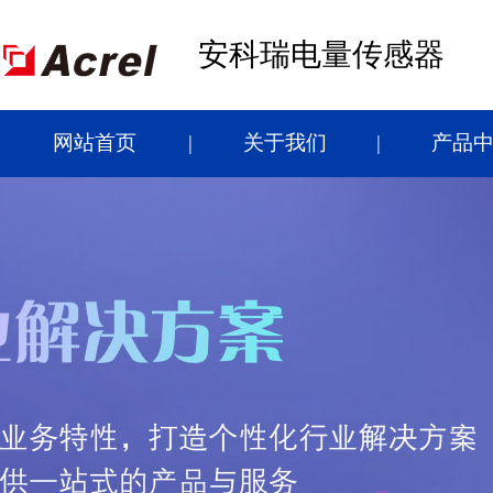
安科瑞电量传感器
网站首页
关于我们
产品