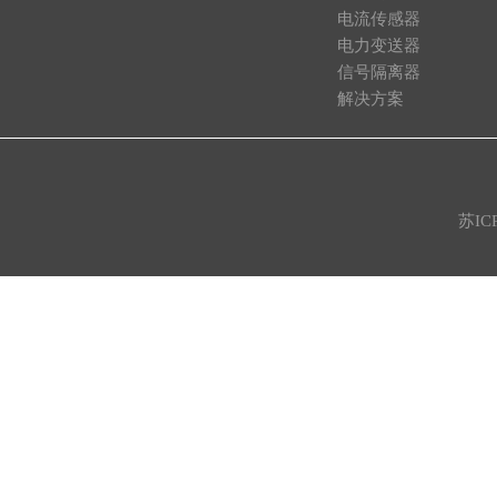
电流传感器
电力变送器
信号隔离器
解决方案
苏IC