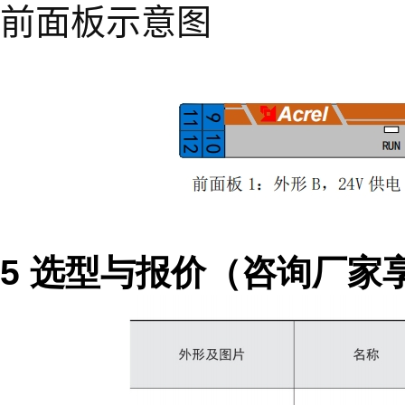
前面板示意图
5 选型与报价（咨询厂家