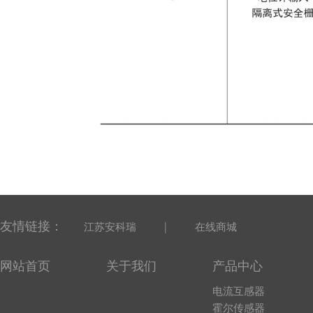
友情链接：
|
江苏安科瑞
在线商城
网站首页
关于我们
产品中心
电流互感器
霍尔传感器