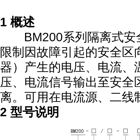
1 概述
BM200系列隔离式安
限制因故障引起的安全区
器）产生的电压、电流、
压、电流信号输出至安全区
离。可用在电流源、二线
2 型号说明