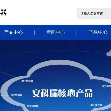
器
产品中心
新闻中心
下载中心