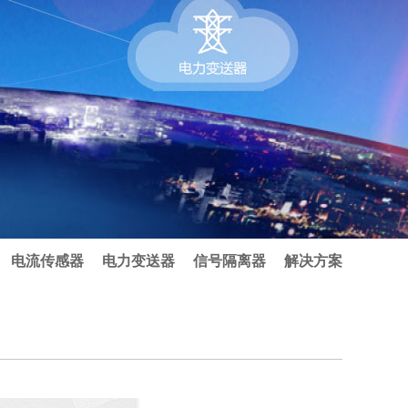
电流传感器
电力变送器
信号隔离器
解决方案