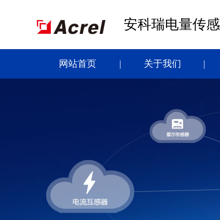
安科瑞电量传感
网站首页
关于我们