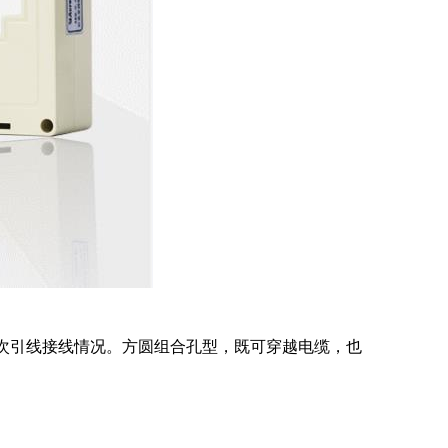
次引线接线情况。方圆组合孔型，既可穿越电缆，也