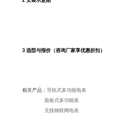
2 安装示意图
3 选型与报价（咨询厂家享优惠折扣）
相关产品：
导轨式多功能电表
面板式多功能表
无线物联网电表