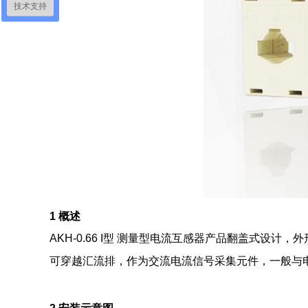
技术支持
1 概述
AKH-0.66 I型 测量型电流互感器
产品翻盖式设计，外
可穿越汇流排，作为交流电流信号采集元件，一般与