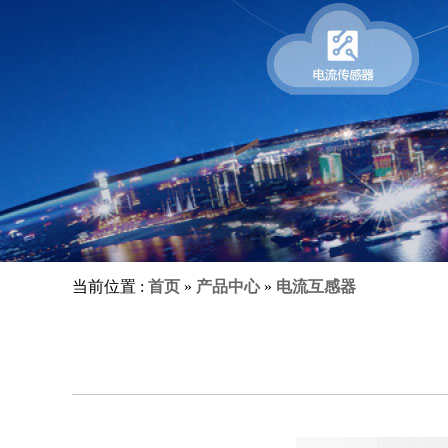
当前位置 :
首页
»
产品中心
»
电流互感器