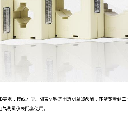
形美观，接线方便。翻盖材料选用透明聚碳酸酯，能清楚看到二
电气测量仪表配套使用。